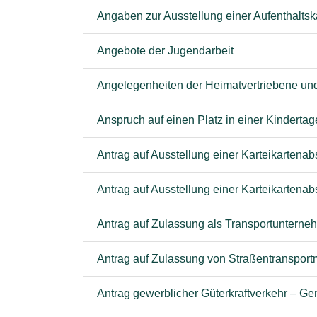
Angaben zur Ausstellung einer Aufenthalts
Angebote der Jugendarbeit
Angelegenheiten der Heimatvertriebene un
Anspruch auf einen Platz in einer Kindertag
Antrag auf Ausstellung einer Karteikartenab
Antrag auf Ausstellung einer Karteikartena
Antrag auf Zulassung als Transportunterneh
Antrag auf Zulassung von Straßentransportm
Antrag gewerblicher Güterkraftverkehr – Ge