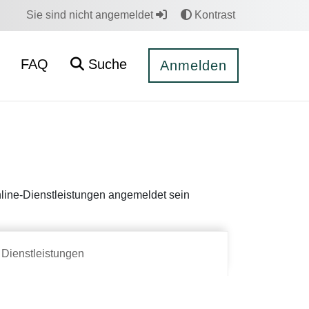
Sie sind nicht angemeldet
Kontrast
FAQ
Suche
Anmelden
Online-Dienstleistungen angemeldet sein
Dienstleistungen