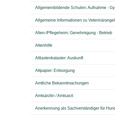
Allgemeinbildende Schulen: Aufnahme - 
Allgemeine Informationen zu Veterinärange
Alten-/Pflegeheim: Genehmigung - Betrieb
Altenhilfe
Altlastenkataster: Auskunft
Altpapier: Entsorgung
Amtliche Bekanntmachungen
Amtsärztin / Amtsarzt
Anerkennung als Sachverständiger für Hun