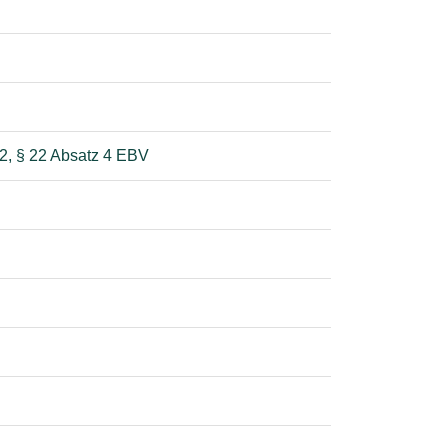
 2, § 22 Absatz 4 EBV