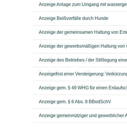
Anzeige Anlage zum Umgang mit wassergef
Anzeige Beißvorfälle durch Hunde
Anzeige der gemeinsamen Haltung von En
Anzeige der gewerbsmäßigen Haltung von
Anzeige des Betriebes / der Stilllegung e
Anzeigefrist einer Versteigerung: Verkürzun
Anzeige gem. § 49 WHG für einen Erdaufsc
Anzeige gem. § 6 Abs. 8 BBodSchV
Anzeige gemeinnütziger und gewerblicher