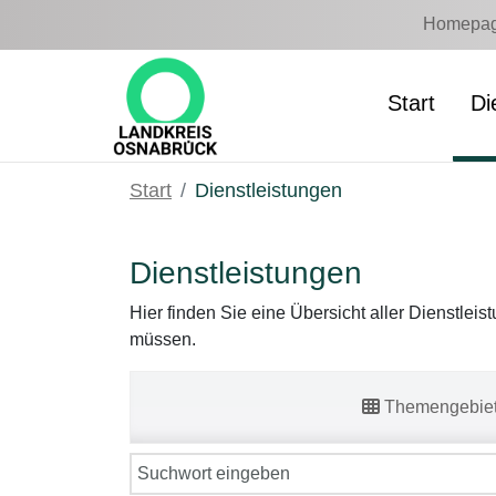
Zum Hauptinhalt springen
Homepage
Start
Di
Start
Dienstleistungen
Dienstleistungen
Hier finden Sie eine Übersicht aller Dienstlei
müssen.
Themengebie