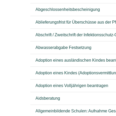
Abgeschlossenheitsbescheinigung
Ablieferungsfrist für Überschüsse aus der
Abschrift / Zweitschrift der Infektionsschut
Abwasserabgabe Festsetzung
Adoption eines ausländischen Kindes bean
Adoption eines Kindes (Adoptionsvermittlun
Adoption eines Volljährigen beantragen
Aidsberatung
Allgemeinbildende Schulen: Aufnahme Ge