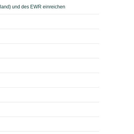
chland) und des EWR einreichen