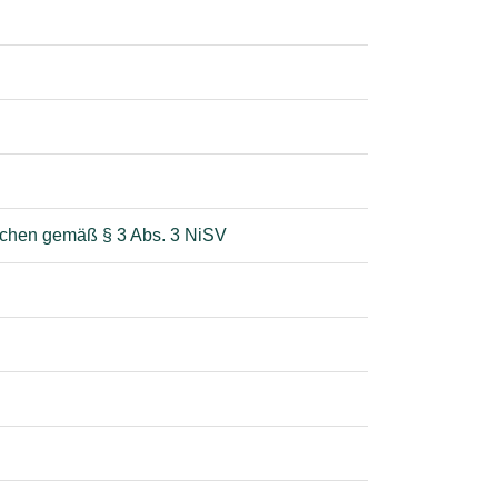
nschen gemäß § 3 Abs. 3 NiSV