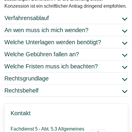
Konzession ist ein schriftlicher Antrag dringend empfohlen.
Verfahrensablauf
An wen muss ich mich wenden?
Welche Unterlagen werden benötigt?
Welche Gebühren fallen an?
Welche Fristen muss ich beachten?
Rechtsgrundlage
Rechtsbehelf
Kontakt
Fachdienst 5 - Abt. 5.3 Allgemeines