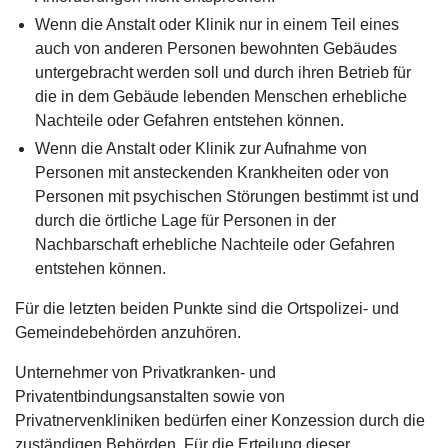
Wenn die Anstalt oder Klinik nur in einem Teil eines
auch von anderen Personen bewohnten Gebäudes
untergebracht werden soll und durch ihren Betrieb für
die in dem Gebäude lebenden Menschen erhebliche
Nachteile oder Gefahren entstehen können.
Wenn die Anstalt oder Klinik zur Aufnahme von
Personen mit ansteckenden Krankheiten oder von
Personen mit psychischen Störungen bestimmt ist und
durch die örtliche Lage für Personen in der
Nachbarschaft erhebliche Nachteile oder Gefahren
entstehen können.
Für die letzten beiden Punkte sind die Ortspolizei- und
Gemeindebehörden anzuhören.
Unternehmer von Privatkranken- und
Privatentbindungsanstalten sowie von
Privatnervenkliniken bedürfen einer Konzession durch die
zuständigen Behörden. Für die Erteilung dieser