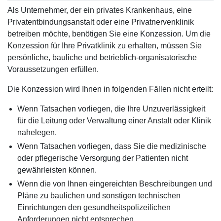
Als Unternehmer, der ein privates Krankenhaus, eine
Privatentbindungsanstalt oder eine Privatnervenklinik
betreiben möchte, benötigen Sie eine Konzession. Um die
Konzession für Ihre Privatklinik zu erhalten, müssen Sie
persönliche, bauliche und betrieblich-organisatorische
Voraussetzungen erfüllen.
Die Konzession wird Ihnen in folgenden Fällen nicht erteilt:
Wenn Tatsachen vorliegen, die Ihre Unzuverlässigkeit
für die Leitung oder Verwaltung einer Anstalt oder Klinik
nahelegen.
Wenn Tatsachen vorliegen, dass Sie die medizinische
oder pflegerische Versorgung der Patienten nicht
gewährleisten können.
Wenn die von Ihnen eingereichten Beschreibungen und
Pläne zu baulichen und sonstigen technischen
Einrichtungen den gesundheitspolizeilichen
Anforderungen nicht entsprechen.