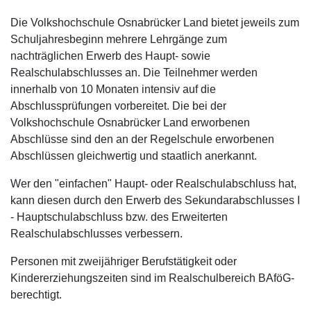
Die Volkshochschule Osnabrücker Land bietet jeweils zum
Schuljahresbeginn mehrere Lehrgänge zum
nachträglichen Erwerb des Haupt- sowie
Realschulabschlusses an. Die Teilnehmer werden
innerhalb von 10 Monaten intensiv auf die
Abschlussprüfungen vorbereitet. Die bei der
Volkshochschule Osnabrücker Land erworbenen
Abschlüsse sind den an der Regelschule erworbenen
Abschlüssen gleichwertig und staatlich anerkannt.
Wer den "einfachen" Haupt- oder Realschulabschluss hat,
kann diesen durch den Erwerb des Sekundarabschlusses I
- Hauptschulabschluss bzw. des Erweiterten
Realschulabschlusses verbessern.
Personen mit zweijähriger Berufstätigkeit oder
Kindererziehungszeiten sind im Realschulbereich BAföG-
berechtigt.