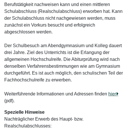
Berufstätigkeit nachweisen kann und einen mittleren
Schulabschluss (Realschulabschluss) erworben hat. Kann
der Schulabschluss nicht nachgewiesen werden, muss
zunächst ein Vorkurs besucht und erfolgreich
abgeschlossen werden.
Der Schulbesuch am Abendgymnasium und Kolleg dauert
drei Jahre. Ziel des Unterrichts ist die Erlangung der
allgemeinen Hochschulreife. Die Abiturprüfung wird nach
denselben Verfahrensbestimmungen wie am Gymnasium
durchgeführt. Es ist auch möglich, den schulischen Teil der
Fachhochschulreife zu erwerben.
Weiterführende Informationen und Adressen finden
hier
(pdf).
Spezielle Hinweise
Nachträglicher Erwerb des Haupt- bzw.
Realschulabschlusses: