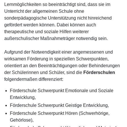
Lernmöglichkeiten so beeinträchtigt sind, dass sie im
Unterricht der allgemeinen Schule ohne
sonderpädagogische Unterstützung nicht hinreichend
gefördert werden können. Dabei können auch
therapeutische und soziale Hilfen weiterer
außerschulischer Maßnahmeträger notwendig sein.
Aufgrund der Notwendigkeit einer angemessenen und
wirksamen Förderung in speziellen Schwerpunkten,
orientiert an den Beeinträchtigungen oder Behinderungen
der Schülerinnen und Schüler, sind die
Förderschulen
folgendermaßen differenziert:
Förderschule Schwerpunkt Emotionale und Soziale
Entwicklung,
Förderschule Schwerpunkt Geistige Entwicklung,
Förderschule Schwerpunkt Hören (Schwerhörige,
Gehörlose),