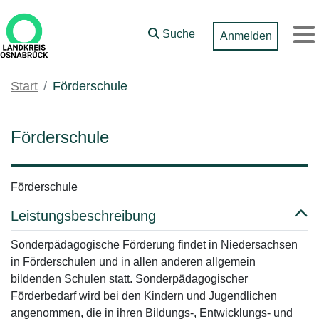
Zum Hauptinhalt springen
Suche
Anmelden
M
Start
Förderschule
Förderschule
Förderschule
Leistungsbeschreibung
Sonderpädagogische Förderung findet in Niedersachsen
in Förderschulen und in allen anderen allgemein
bildenden Schulen statt. Sonderpädagogischer
Förderbedarf wird bei den Kindern und Jugendlichen
angenommen, die in ihren Bildungs-, Entwicklungs- und