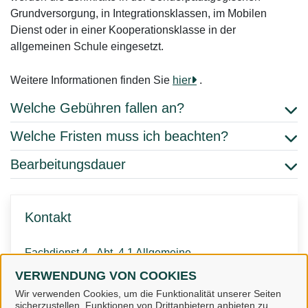
Grundversorgung, in Integrationsklassen, im Mobilen
Dienst oder in einer Kooperationsklasse in der
allgemeinen Schule eingesetzt.
Weitere Informationen finden Sie
hier
.
Welche Gebühren fallen an?
Welche Fristen muss ich beachten?
Bearbeitungsdauer
Kontakt
Fachdienst 4 - Abt. 4.1 Allgemeine
Schulverwaltung /
VERWENDUNG VON COOKIES
Schülerbeförderung
Wir verwenden Cookies, um die Funktionalität unserer Seiten
sicherzustellen, Funktionen von Drittanbietern anbieten zu