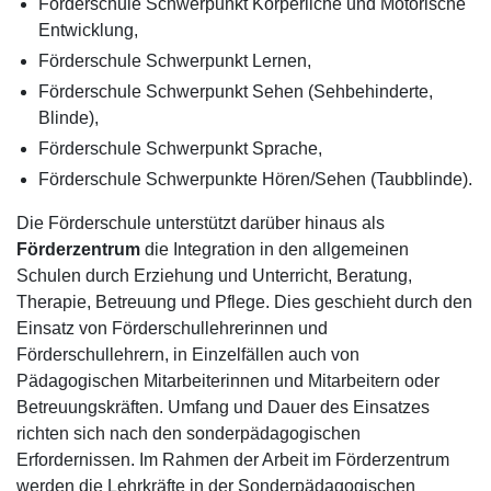
Förderschule Schwerpunkt Körperliche und Motorische
Entwicklung,
Förderschule Schwerpunkt Lernen,
Förderschule Schwerpunkt Sehen (Sehbehinderte,
Blinde),
Förderschule Schwerpunkt Sprache,
Förderschule Schwerpunkte Hören/Sehen (Taubblinde).
Die Förderschule unterstützt darüber hinaus als
Förderzentrum
die Integration in den allgemeinen
Schulen durch Erziehung und Unterricht, Beratung,
Therapie, Betreuung und Pflege. Dies geschieht durch den
Einsatz von Förderschullehrerinnen und
Förderschullehrern, in Einzelfällen auch von
Pädagogischen Mitarbeiterinnen und Mitarbeitern oder
Betreuungskräften. Umfang und Dauer des Einsatzes
richten sich nach den sonderpädagogischen
Erfordernissen. Im Rahmen der Arbeit im Förderzentrum
werden die Lehrkräfte in der Sonderpädagogischen