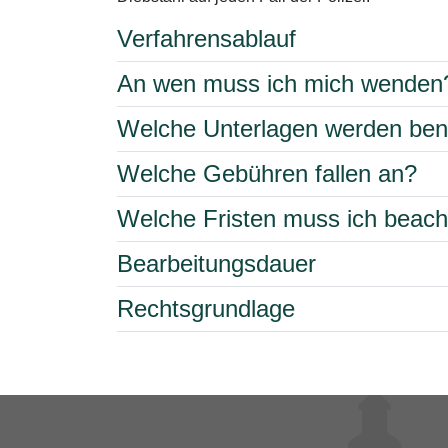
Verfahrensablauf
An wen muss ich mich wenden
Welche Unterlagen werden ben
Welche Gebühren fallen an?
Welche Fristen muss ich beac
Bearbeitungsdauer
Rechtsgrundlage