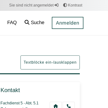
Sie sind nicht angemeldet
Kontrast
FAQ
Suche
Anmelden
Textblöcke ein-/ausklappen
Kontakt
Fachdienst 5 - Abt. 5.1