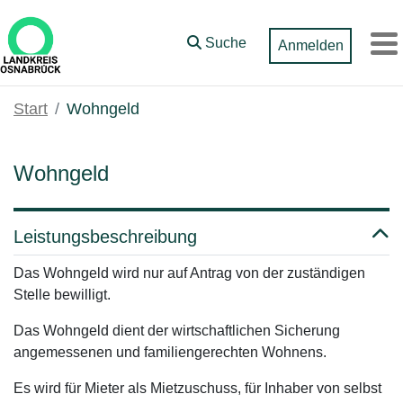
Zum Hauptinhalt springen
Suche
Anmelden
M
Start
Wohngeld
Wohngeld
Leistungsbeschreibung
Das Wohngeld wird nur auf Antrag von der zuständigen
Stelle bewilligt.
Das Wohngeld dient der wirtschaftlichen Sicherung
angemessenen und familiengerechten Wohnens.
Es wird für Mieter als Mietzuschuss, für Inhaber von selbst