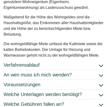
genutztem Wohneigentum (Eigenheim,
Eigentumswohnung) als Lastenzuschuss gewährt.
Maßgebend für die Höhe des Wohngeldes sind die
Haushaltsgröße, das Einkommen aller Haushaltsmitglieder
und die Höhe der zu berücksichtigenden Miete bzw.
Belastung.
Die wohngeldfähige Miete umfasst die Kaltmiete sowie die
kalten Betriebskosten. Die Umlage für Heizung und
Warmwasser gehört nicht zu der wohngeldfähigen Miete.
Verfahrensablauf
An wen muss ich mich wenden?
Voraussetzungen
Welche Unterlagen werden benötigt?
Welche Gebühren fallen an?