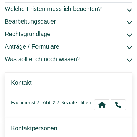
Welche Fristen muss ich beachten?
Bearbeitungsdauer
Rechtsgrundlage
Anträge / Formulare
Was sollte ich noch wissen?
Kontakt
Fachdienst 2 - Abt. 2.2 Soziale Hilfen
Kontaktpersonen