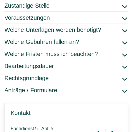
Zuständige Stelle
Voraussetzungen
Welche Unterlagen werden benötigt?
Welche Gebühren fallen an?
Welche Fristen muss ich beachten?
Bearbeitungsdauer
Rechtsgrundlage
Anträge / Formulare
Kontakt
Fachdienst 5 - Abt. 5.1