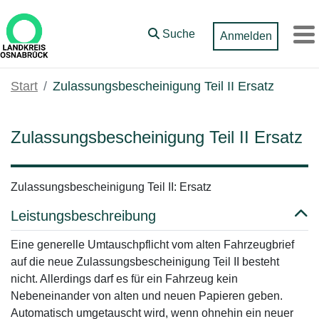
Zum Hauptinhalt springen
Suche
Anmelden
M
Start
Zulassungsbescheinigung Teil II Ersatz
Zulassungsbescheinigung Teil II Ersatz
Zulassungsbescheinigung Teil II: Ersatz
Leistungsbeschreibung
Eine generelle Umtauschpflicht vom alten Fahrzeugbrief
auf die neue Zulassungsbescheinigung Teil II besteht
nicht. Allerdings darf es für ein Fahrzeug kein
Nebeneinander von alten und neuen Papieren geben.
Automatisch umgetauscht wird, wenn ohnehin ein neuer