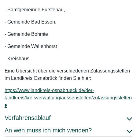
- Samtgemeinde Fürstenau,
- Gemeinde Bad Essen,
- Gemeinde Bohmte
- Gemeinde Wallenhorst
- Kreishaus.
Eine Übersicht über die verschiedenen Zulassungsstellen
im Landkreis Osnabrück finden Sie hier:
https://www.landkreis-osnabrueck.de/der-
landkreis/kreisverwaltung/aussenstellen/zulassungsstellen
Verfahrensablauf
An wen muss ich mich wenden?