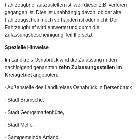
Fahrzeugbrief auszustellen ist, weil dieser z.B. verloren
gegangen ist. Dies ist unabhängig davon, ob der alte
Fahrzeugschein noch vorhanden ist oder nicht. Der
Fahrzeugbrief wird entwertet und durch die
Zulassungsbescheinigung Teil II ersetzt.
Spezielle Hinweise
Im Landkreis Osnabrück wird die Zulassung in den
nachfolgend genannten
zehn Zulassungsstellen im
Kreisgebiet
angeboten:
- Außenstelle des Landkreises Osnabrück in Bersenbrück
- Stadt Bramsche,
- Stadt Georgsmarienhütte,
- Stadt Melle,
- Samtgemeinde Artland,