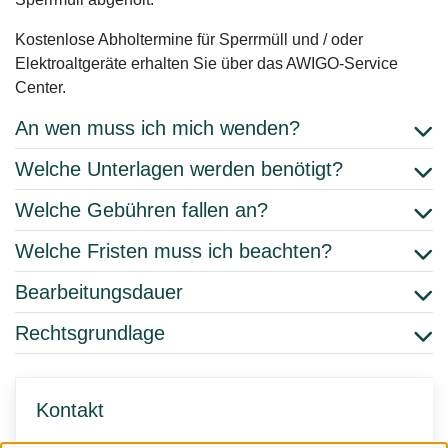
Kostenlose Abholtermine für Sperrmüll und / oder
Elektroaltgeräte erhalten Sie über das AWIGO-Service
Center.
An wen muss ich mich wenden?
Welche Unterlagen werden benötigt?
Welche Gebühren fallen an?
Welche Fristen muss ich beachten?
Bearbeitungsdauer
Rechtsgrundlage
Kontakt