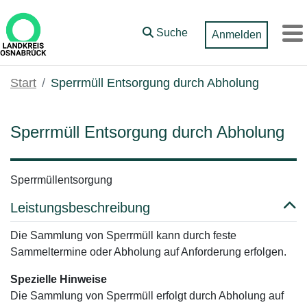
Zum Hauptinhalt springen
Suche
Anmelden
M
Start
Sperrmüll Entsorgung durch Abholung
Sperrmüll Entsorgung durch Abholung
Sperrmüllentsorgung
Leistungsbeschreibung
Die Sammlung von Sperrmüll kann durch feste
Sammeltermine oder Abholung auf Anforderung erfolgen.
Spezielle Hinweise
Die Sammlung von Sperrmüll erfolgt durch Abholung auf