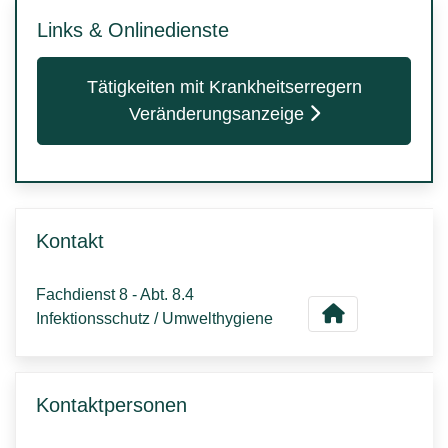
Links & Onlinedienste
Tätigkeiten mit Krankheitserregern
Veränderungsanzeige
Kontakt
Fachdienst 8 - Abt. 8.4
Infektionsschutz / Umwelthygiene
Kontaktpersonen