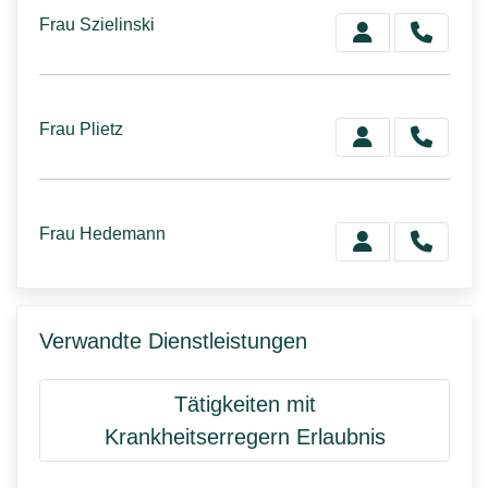
Frau Szielinski
Frau Plietz
Frau Hedemann
Verwandte Dienstleistungen
Tätigkeiten mit
Krankheitserregern Erlaubnis