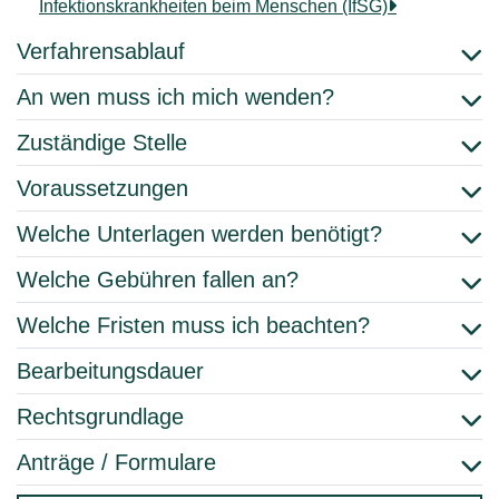
Infektionskrankheiten beim Menschen (IfSG)
Verfahrensablauf
An wen muss ich mich wenden?
Zuständige Stelle
Voraussetzungen
Welche Unterlagen werden benötigt?
Welche Gebühren fallen an?
Welche Fristen muss ich beachten?
Bearbeitungsdauer
Rechtsgrundlage
Anträge / Formulare