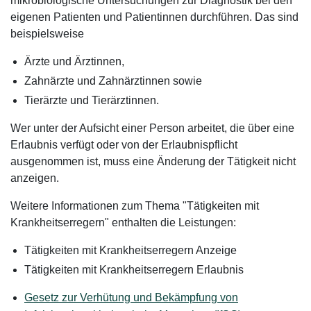
mikrobiologische Untersuchungen zur Diagnostik bei den
eigenen Patienten und Patientinnen durchführen. Das sind
beispielsweise
Ärzte und Ärztinnen,
Zahnärzte und Zahnärztinnen sowie
Tierärzte und Tierärztinnen.
Wer unter der Aufsicht einer Person arbeitet, die über eine
Erlaubnis verfügt oder von der Erlaubnispflicht
ausgenommen ist, muss eine Änderung der Tätigkeit nicht
anzeigen.
Weitere Informationen zum Thema "Tätigkeiten mit
Krankheitserregern" enthalten die Leistungen:
Tätigkeiten mit Krankheitserregern Anzeige
Tätigkeiten mit Krankheitserregern Erlaubnis
Gesetz zur Verhütung und Bekämpfung von