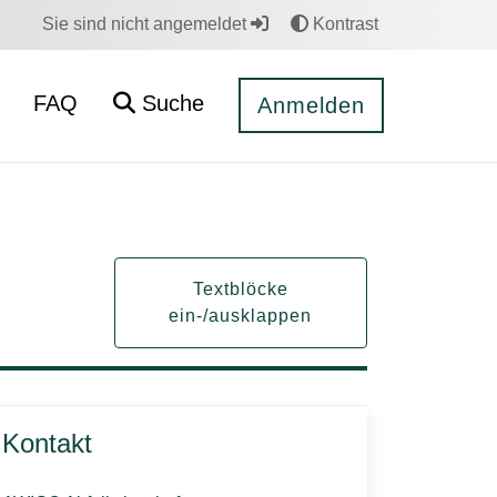
Sie sind nicht angemeldet
Kontrast
FAQ
Suche
Anmelden
Textblöcke
ein-/ausklappen
Kontakt