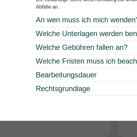
Abfälle an.
An wen muss ich mich wenden
Welche Unterlagen werden ben
Welche Gebühren fallen an?
Welche Fristen muss ich beac
Bearbeitungsdauer
Rechtsgrundlage