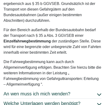
ergebensich aus § 35 b GGVSEB. Grundsätzlich ist der
Transport von diesen Gefahrgütern auf den
Bundesautobahnen (außer einigen bestimmten
Abschnitten) durchzuführen.
Für den Bereich außerhalb der Bundesautobahn bedarf
der Transport nach § 35 a Abs. 3 GGVSEB einer
Einzelfahrwegbestimmung
der zuständigen Stelle. Diese
wird für eine begrenzte oder unbegrenzte Zahl von Fahrten
innerhalb einer bestimmten Zeit erteilt.
Die Fahrwegbestimmung kann auch durch
Allgemeinverfügung erfolgen. Beachten Sie hierzu bitte die
weiteren Informationen in der Leistung „
Fahrwegbestimmung von Gefahrguttransporten: Erteilung
– Allgemeinverfügung “.
An wen muss ich mich wenden?
Welche Unterlagen werden benötigt?