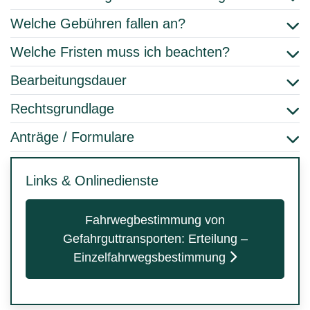
Welche Gebühren fallen an?
Welche Fristen muss ich beachten?
Bearbeitungsdauer
Rechtsgrundlage
Anträge / Formulare
Links & Onlinedienste
Fahrwegbestimmung von
Gefahrguttransporten: Erteilung –
Einzelfahrwegsbestimmung