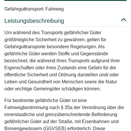
Gefahrguttransport: Fahrweg
Leistungsbeschreibung
Um während des Transports gefährlicher Güter
größtmögliche Sicherheit zu gewähren, gelten für
Gefahrguttransporte besondere Regelungen. Als
gefährliche Güter werden Stoffe und Gegenstände
bezeichnet, die während ihres Transports aufgrund ihrer
Eigenschaften oder ihres Zustands eine Gefahr für die
öffentliche Sicherheit und Ordnung darstellen und/ oder
Leben und Gesundheit von Menschen sowie die Natur
oder wichtige Gemeingüter schädigen können.
Für bestimmte gefährliche Güter ist eine
Fahrwegbestimmung nach § 35a der Verordnung über die
innerstaatliche und grenzüberschreitende Beförderung
gefährlicher Güter auf der Straße, mit Eisenbahnen und
Binnengewässern (GGVSEB) erforderlich. Diese