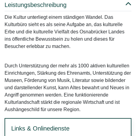
Leistungsbeschreibung
Die Kultur unterliegt einem ständigen Wandel. Das
Kulturbüro sieht es als seine Aufgabe an, das kulturelle
Erbe und die kulturelle Vielfalt des Osnabrücker Landes
ins öffentliche Bewusstsein zu holen und dieses für
Besucher erlebbar zu machen.
Durch Unterstützung der mehr als 1000 aktiven kulturellen
Einrichtungen, Stärkung des Ehrenamts, Unterstützung der
Museen, Förderung von Musik, Literatur sowie bildender
und darstellender Kunst, kann Altes bewahrt und Neues in
Angriff genommen werden. Eine funktionierende
Kulturlandschaft stärkt die regionale Wirtschaft und ist
Aushängeschild für unsere Region.
Links & Onlinedienste