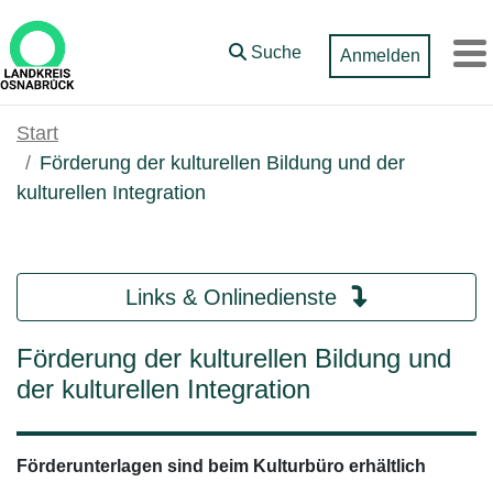
Zum Hauptinhalt springen
Suche
Anmelden
M
Start
Förderung der kulturellen Bildung und der
kulturellen Integration
Links & Onlinedienste
Förderung der kulturellen Bildung und
der kulturellen Integration
Förderunterlagen sind beim Kulturbüro erhältlich