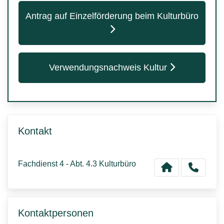
Antrag auf Einzelförderung beim Kulturbüro
Verwendungsnachweis Kultur
Kontakt
Fachdienst 4 - Abt. 4.3 Kulturbüro
Kontaktpersonen