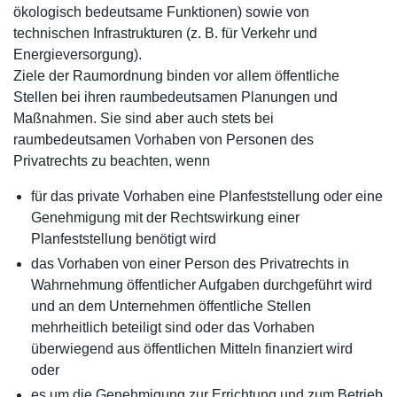
ökologisch bedeutsame Funktionen) sowie von
technischen Infrastrukturen (z. B. für Verkehr und
Energieversorgung).
Ziele der Raumordnung binden vor allem öffentliche
Stellen bei ihren raumbedeutsamen Planungen und
Maßnahmen. Sie sind aber auch stets bei
raumbedeutsamen Vorhaben von Personen des
Privatrechts zu beachten, wenn
für das private Vorhaben eine Planfeststellung oder eine
Genehmigung mit der Rechtswirkung einer
Planfeststellung benötigt wird
das Vorhaben von einer Person des Privatrechts in
Wahrnehmung öffentlicher Aufgaben durchgeführt wird
und an dem Unternehmen öffentliche Stellen
mehrheitlich beteiligt sind oder das Vorhaben
überwiegend aus öffentlichen Mitteln finanziert wird
oder
es um die Genehmigung zur Errichtung und zum Betrieb