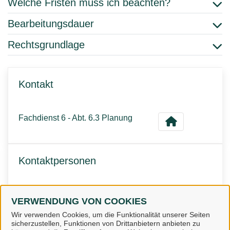
Welche Fristen muss ich beachten?
Bearbeitungsdauer
Rechtsgrundlage
Kontakt
Fachdienst 6 - Abt. 6.3 Planung
Kontaktpersonen
Team Regionalplanung
VERWENDUNG VON COOKIES
Wir verwenden Cookies, um die Funktionalität unserer Seiten
sicherzustellen, Funktionen von Drittanbietern anbieten zu