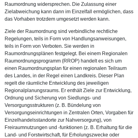
Raumordnung widersprechen. Die Zulassung einer
Zielabweichung kann dann im Einzelfall ermöglichen, dass
das Vorhaben trotzdem umgesetzt werden kann.
Ziele der Raumordnung sind verbindliche rechtliche
Regelungen, teils in Form von Handlungsanweisungen,
teils in Form von Verboten. Sie werden in
Raumordnungsplänen festgelegt. Bei einem Regionalen
Raumordnungsprogramm (RROP) handelt es sich um
einen Raumordnungsplan für einen regionalen Teilraum
des Landes, in der Regel einen Landkreis. Dieser Plan
regelt die räumliche Entwicklung des jeweiligen
Regionalplanungsraums. Er enthält Ziele zur Entwicklung,
Ordnung und Sicherung von Siedlungs- und
Versorgungsstrukturen (z. B. Bündelung von
Versorgungseinrichtungen in Zentralen Orten, Vorgaben für
Einzelhandelsstandorte zur Nahversorgung), von
Freiraumnutzungen und -funktionen (z. B. Erhaltung für die
Land- und Forstwirtschaft, für Erholungszwecke oder