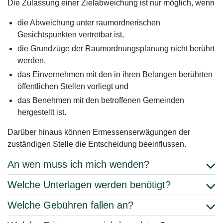
Die Zulassung einer Zielabweichung ist nur möglich, wenn
die Abweichung unter raumordnerischen
Gesichtspunkten vertretbar ist,
die Grundzüge der Raumordnungsplanung nicht berührt
werden,
das Einvernehmen mit den in ihren Belangen berührten
öffentlichen Stellen vorliegt und
das Benehmen mit den betroffenen Gemeinden
hergestellt ist.
Darüber hinaus können Ermessenserwägungen der
zuständigen Stelle die Entscheidung beeinflussen.
An wen muss ich mich wenden?
Welche Unterlagen werden benötigt?
Welche Gebühren fallen an?