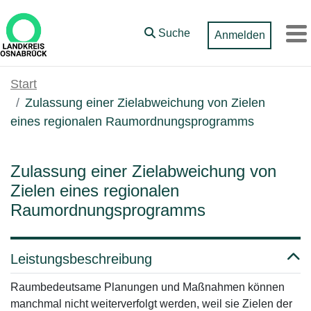
Zum Hauptinhalt springen
Suche
Anmelden
M
Start
Zulassung einer Zielabweichung von Zielen
eines regionalen Raumordnungsprogramms
Zulassung einer Zielabweichung von
Zielen eines regionalen
Raumordnungsprogramms
Leistungsbeschreibung
Raumbedeutsame Planungen und Maßnahmen können
manchmal nicht weiterverfolgt werden, weil sie Zielen der