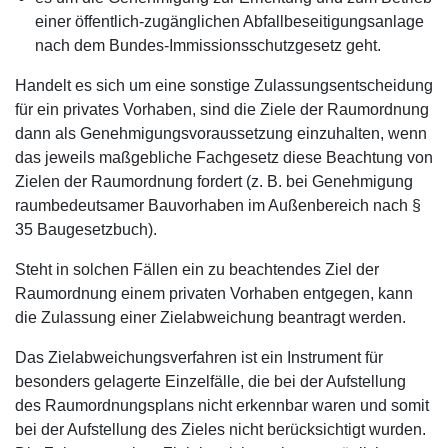
einer öffentlich-zugänglichen Abfallbeseitigungsanlage
nach dem Bundes-Immissionsschutzgesetz geht.
Handelt es sich um eine sonstige Zulassungsentscheidung
für ein privates Vorhaben, sind die Ziele der Raumordnung
dann als Genehmigungsvoraussetzung einzuhalten, wenn
das jeweils maßgebliche Fachgesetz diese Beachtung von
Zielen der Raumordnung fordert (z. B. bei Genehmigung
raumbedeutsamer Bauvorhaben im Außenbereich nach §
35 Baugesetzbuch).
Steht in solchen Fällen ein zu beachtendes Ziel der
Raumordnung einem privaten Vorhaben entgegen, kann
die Zulassung einer Zielabweichung beantragt werden.
Das Zielabweichungsverfahren ist ein Instrument für
besonders gelagerte Einzelfälle, die bei der Aufstellung
des Raumordnungsplans nicht erkennbar waren und somit
bei der Aufstellung des Zieles nicht berücksichtigt wurden.