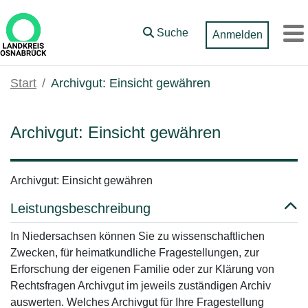
Zum Hauptinhalt springen
Suche
Anmelden
M
Start
Archivgut: Einsicht gewähren
Archivgut: Einsicht gewähren
Archivgut: Einsicht gewähren
Leistungsbeschreibung
In Niedersachsen können Sie zu wissenschaftlichen
Zwecken, für heimatkundliche Fragestellungen, zur
Erforschung der eigenen Familie oder zur Klärung von
Rechtsfragen Archivgut im jeweils zuständigen Archiv
auswerten. Welches Archivgut für Ihre Fragestellung