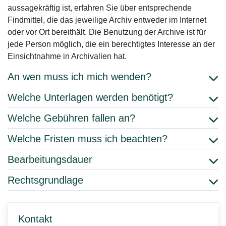
aussagekräftig ist, erfahren Sie über entsprechende
Findmittel, die das jeweilige Archiv entweder im Internet
oder vor Ort bereithält. Die Benutzung der Archive ist für
jede Person möglich, die ein berechtigtes Interesse an der
Einsichtnahme in Archivalien hat.
An wen muss ich mich wenden?
Welche Unterlagen werden benötigt?
Welche Gebühren fallen an?
Welche Fristen muss ich beachten?
Bearbeitungsdauer
Rechtsgrundlage
Kontakt