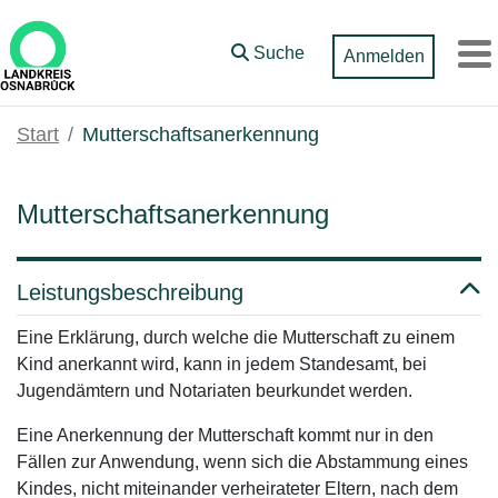
Zum Hauptinhalt springen
Suche
Anmelden
M
Start
Mutterschaftsanerkennung
Mutterschaftsanerkennung
Leistungsbeschreibung
Eine Erklärung, durch welche die Mutterschaft zu einem
Kind anerkannt wird, kann in jedem Standesamt, bei
Jugendämtern und Notariaten beurkundet werden.
Eine Anerkennung der Mutterschaft kommt nur in den
Fällen zur Anwendung, wenn sich die Abstammung eines
Kindes, nicht miteinander verheirateter Eltern, nach dem