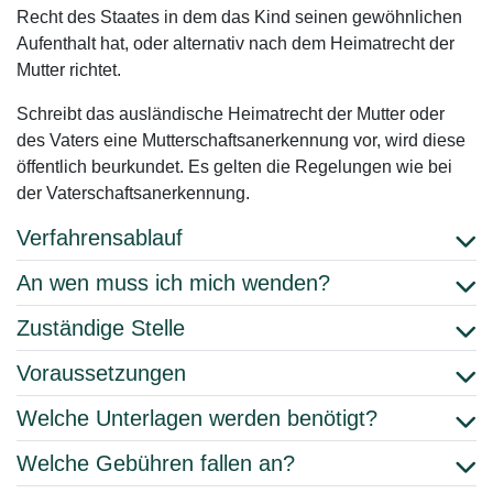
Recht des Staates in dem das Kind seinen gewöhnlichen
Aufenthalt hat, oder alternativ nach dem Heimatrecht der
Mutter richtet.
Schreibt das ausländische Heimatrecht der Mutter oder
des Vaters eine Mutterschaftsanerkennung vor, wird diese
öffentlich beurkundet. Es gelten die Regelungen wie bei
der Vaterschaftsanerkennung.
Verfahrensablauf
An wen muss ich mich wenden?
Zuständige Stelle
Voraussetzungen
Welche Unterlagen werden benötigt?
Welche Gebühren fallen an?