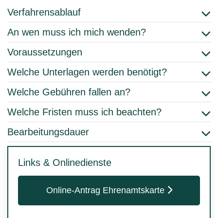
Verfahrensablauf
An wen muss ich mich wenden?
Voraussetzungen
Welche Unterlagen werden benötigt?
Welche Gebühren fallen an?
Welche Fristen muss ich beachten?
Bearbeitungsdauer
Links & Onlinedienste
Online-Antrag Ehrenamtskarte