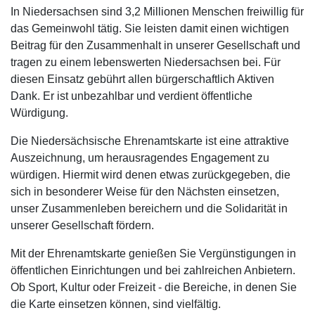
In Niedersachsen sind 3,2 Millionen Menschen freiwillig für
das Gemeinwohl tätig. Sie leisten damit einen wichtigen
Beitrag für den Zusammenhalt in unserer Gesellschaft und
tragen zu einem lebenswerten Niedersachsen bei. Für
diesen Einsatz gebührt allen bürgerschaftlich Aktiven
Dank. Er ist unbezahlbar und verdient öffentliche
Würdigung.
Die Niedersächsische Ehrenamtskarte ist eine attraktive
Auszeichnung, um herausragendes Engagement zu
würdigen. Hiermit wird denen etwas zurückgegeben, die
sich in besonderer Weise für den Nächsten einsetzen,
unser Zusammenleben bereichern und die Solidarität in
unserer Gesellschaft fördern.
Mit der Ehrenamtskarte genießen Sie Vergünstigungen in
öffentlichen Einrichtungen und bei zahlreichen Anbietern.
Ob Sport, Kultur oder Freizeit - die Bereiche, in denen Sie
die Karte einsetzen können, sind vielfältig.