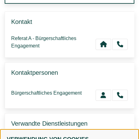
Kontakt
Referat A - Bürgerschaftliches
Engagement
Kontaktpersonen
Bürgerschaftliches Engagement
Verwandte Dienstleistungen