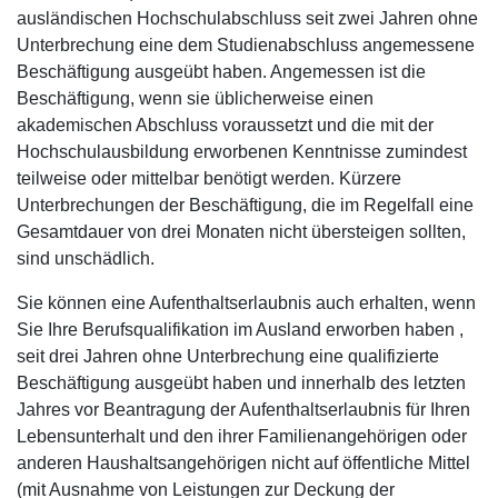
ausländischen Hochschulabschluss seit zwei Jahren ohne
Unterbrechung eine dem Studienabschluss angemessene
Beschäftigung ausgeübt haben. Angemessen ist die
Beschäftigung, wenn sie üblicherweise einen
akademischen Abschluss voraussetzt und die mit der
Hochschulausbildung erworbenen Kenntnisse zumindest
teilweise oder mittelbar benötigt werden. Kürzere
Unterbrechungen der Beschäftigung, die im Regelfall eine
Gesamtdauer von drei Monaten nicht übersteigen sollten,
sind unschädlich.
Sie können eine Aufenthaltserlaubnis auch erhalten, wenn
Sie Ihre Berufsqualifikation im Ausland erworben haben ,
seit drei Jahren ohne Unterbrechung eine qualifizierte
Beschäftigung ausgeübt haben und innerhalb des letzten
Jahres vor Beantragung der Aufenthaltserlaubnis für Ihren
Lebensunterhalt und den ihrer Familienangehörigen oder
anderen Haushaltsangehörigen nicht auf öffentliche Mittel
(mit Ausnahme von Leistungen zur Deckung der