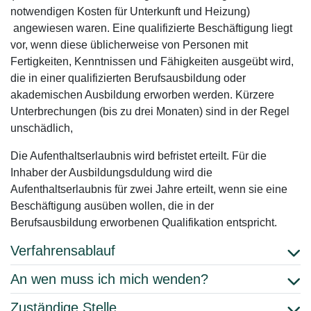
notwendigen Kosten für Unterkunft und Heizung)
angewiesen waren. Eine qualifizierte Beschäftigung liegt
vor, wenn diese üblicherweise von Personen mit
Fertigkeiten, Kenntnissen und Fähigkeiten ausgeübt wird,
die in einer qualifizierten Berufsausbildung oder
akademischen Ausbildung erworben werden. Kürzere
Unterbrechungen (bis zu drei Monaten) sind in der Regel
unschädlich,
Die Aufenthaltserlaubnis wird befristet erteilt. Für die
Inhaber der Ausbildungsduldung wird die
Aufenthaltserlaubnis für zwei Jahre erteilt, wenn sie eine
Beschäftigung ausüben wollen, die in der
Berufsausbildung erworbenen Qualifikation entspricht.
Verfahrensablauf
An wen muss ich mich wenden?
Zuständige Stelle