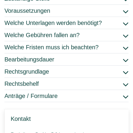
Voraussetzungen
Welche Unterlagen werden benötigt?
Welche Gebühren fallen an?
Welche Fristen muss ich beachten?
Bearbeitungsdauer
Rechtsgrundlage
Rechtsbehelf
Anträge / Formulare
Kontakt