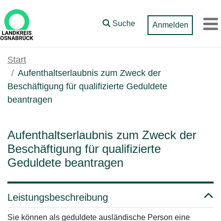
Zum Hauptinhalt springen
Suche
Anmelden
M
Start
Aufenthaltserlaubnis zum Zweck der
Beschäftigung für qualifizierte Geduldete
beantragen
Aufenthaltserlaubnis zum Zweck der
Beschäftigung für qualifizierte
Geduldete beantragen
Leistungsbeschreibung
Sie können als geduldete ausländische Person eine