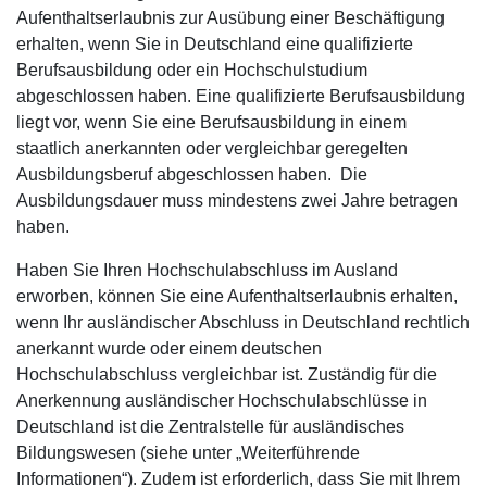
Aufenthaltserlaubnis zur Ausübung einer Beschäftigung
erhalten, wenn Sie in Deutschland eine qualifizierte
Berufsausbildung oder ein Hochschulstudium
abgeschlossen haben. Eine qualifizierte Berufsausbildung
liegt vor, wenn Sie eine Berufsausbildung in einem
staatlich anerkannten oder vergleichbar geregelten
Ausbildungsberuf abgeschlossen haben. Die
Ausbildungsdauer muss mindestens zwei Jahre betragen
haben.
Haben Sie Ihren Hochschulabschluss im Ausland
erworben, können Sie eine Aufenthaltserlaubnis erhalten,
wenn Ihr ausländischer Abschluss in Deutschland rechtlich
anerkannt wurde oder einem deutschen
Hochschulabschluss vergleichbar ist. Zuständig für die
Anerkennung ausländischer Hochschulabschlüsse in
Deutschland ist die Zentralstelle für ausländisches
Bildungswesen (siehe unter „Weiterführende
Informationen“). Zudem ist erforderlich, dass Sie mit Ihrem