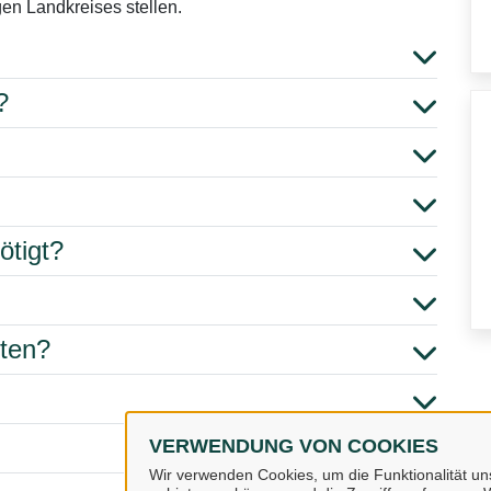
gen Landkreises stellen.
?
ötigt?
hten?
VERWENDUNG VON COOKIES
Wir verwenden Cookies, um die Funktionalität uns