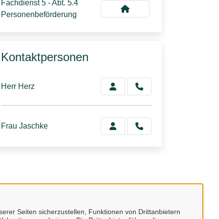
Fachdienst 5 - Abt. 5.4
Personenbeförderung
Kontaktpersonen
Herr Herz
Frau Jaschke
erer Seiten sicherzustellen, Funktionen von Drittanbietern