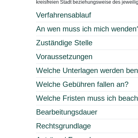
kreisfreien Stadt beziehungsweise des jeweili
Verfahrensablauf
An wen muss ich mich wenden
Zuständige Stelle
Voraussetzungen
Welche Unterlagen werden ben
Welche Gebühren fallen an?
Welche Fristen muss ich beac
Bearbeitungsdauer
Rechtsgrundlage