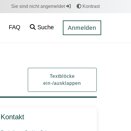
Sie sind nicht angemeldet
Kontrast
FAQ
Suche
Anmelden
Textblöcke
ein-/ausklappen
Kontakt