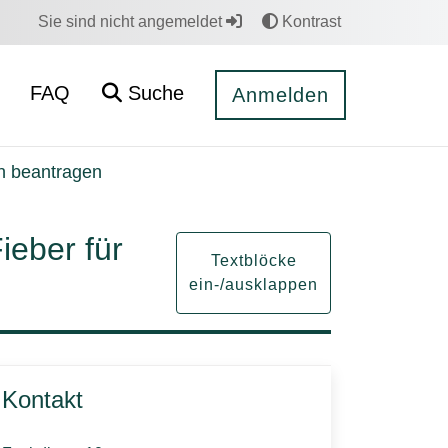
Sie sind nicht angemeldet
Kontrast
FAQ
Suche
Anmelden
en beantragen
ieber für
Textblöcke
ein-/ausklappen
Kontakt