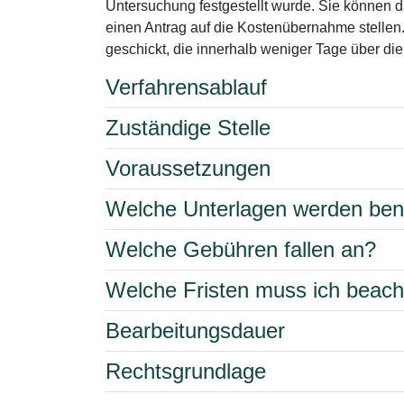
Untersuchung festgestellt wurde. Sie können
einen Antrag auf die Kostenübernahme stellen.
geschickt, die innerhalb weniger Tage über die
Verfahrensablauf
Zuständige Stelle
Voraussetzungen
Welche Unterlagen werden ben
Welche Gebühren fallen an?
Welche Fristen muss ich beac
Bearbeitungsdauer
Rechtsgrundlage