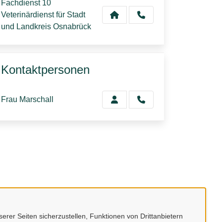
Fachdienst 10
Veterinärdienst für Stadt
und Landkreis Osnabrück
Kontaktpersonen
Frau Marschall
erer Seiten sicherzustellen, Funktionen von Drittanbietern