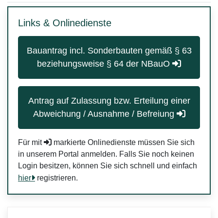
Links & Onlinedienste
Bauantrag incl. Sonderbauten gemäß § 63
beziehungsweise § 64 der NBauO
Antrag auf Zulassung bzw. Erteilung einer
Abweichung / Ausnahme / Befreiung
Für mit
markierte Onlinedienste müssen Sie sich
in unserem Portal anmelden. Falls Sie noch keinen
Login besitzen, können Sie sich schnell und einfach
hier
registrieren.