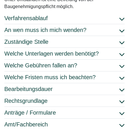
Baugenehmigungspflicht
möglich.
Verfahrensablauf
An wen muss ich mich wenden?
Zuständige Stelle
Welche Unterlagen werden benötigt?
Welche Gebühren fallen an?
Welche Fristen muss ich beachten?
Bearbeitungsdauer
Rechtsgrundlage
Anträge / Formulare
Amt/Fachbereich