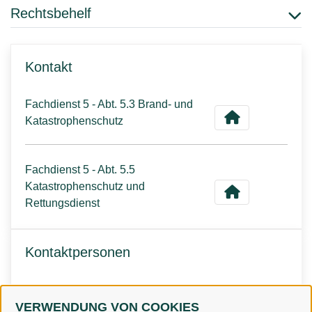
Rechtsbehelf
Kontakt
Fachdienst 5 - Abt. 5.3 Brand- und
Katastrophenschutz
Fachdienst 5 - Abt. 5.5
Katastrophenschutz und
Rettungsdienst
Kontaktpersonen
Herr Guss
VERWENDUNG VON COOKIES