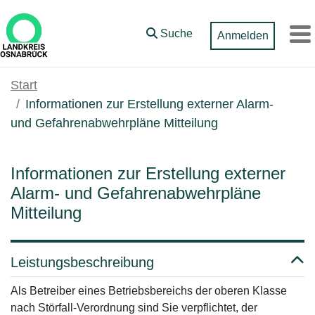
Zum Hauptinhalt springen
Suche
Anmelden
M
Start
Informationen zur Erstellung externer Alarm-
und Gefahrenabwehrpläne Mitteilung
Informationen zur Erstellung externer
Alarm- und Gefahrenabwehrpläne
Mitteilung
Leistungsbeschreibung
Als Betreiber eines Betriebsbereichs der oberen Klasse
nach Störfall-Verordnung sind Sie verpflichtet, der