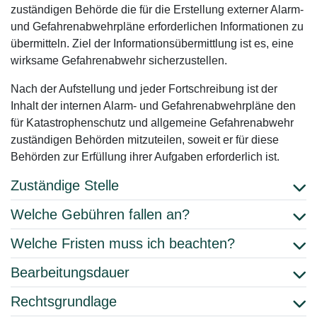
zuständigen Behörde die für die Erstellung externer Alarm-
und Gefahrenabwehrpläne erforderlichen Informationen zu
übermitteln. Ziel der Informationsübermittlung ist es, eine
wirksame Gefahrenabwehr sicherzustellen.
Nach der Aufstellung und jeder Fortschreibung ist der
Inhalt der internen Alarm- und Gefahrenabwehrpläne den
für Katastrophenschutz und allgemeine Gefahrenabwehr
zuständigen Behörden mitzuteilen, soweit er für diese
Behörden zur Erfüllung ihrer Aufgaben erforderlich ist.
Zuständige Stelle
Welche Gebühren fallen an?
Welche Fristen muss ich beachten?
Bearbeitungsdauer
Rechtsgrundlage