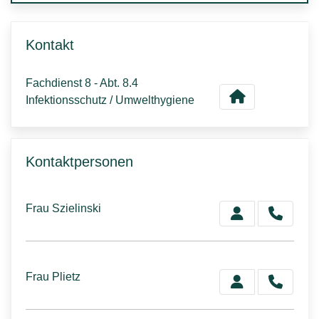
Kontakt
Fachdienst 8 - Abt. 8.4
Infektionsschutz / Umwelthygiene
Kontaktpersonen
Frau Szielinski
Frau Plietz