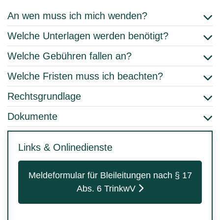
An wen muss ich mich wenden?
Welche Unterlagen werden benötigt?
Welche Gebühren fallen an?
Welche Fristen muss ich beachten?
Rechtsgrundlage
Dokumente
Links & Onlinedienste
Meldeformular für Bleileitungen nach § 17
Abs. 6 TrinkwV