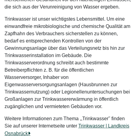
die sich aus der Verunreinigung von Wasser ergeben.
Trinkwasser ist unser wichtigstes Lebensmittel. Um eine
einwandfreie mikrobiologische und chemische Qualität am
Zapfhahn des Verbrauchers sicherstellen zu können,
bedarf es entsprechenden Kontrollen von der
Gewinnungsanlage über das Verteilungsnetz bis hin zur
Trinkwasserinstallation im Gebäude. Die
Trinkwasserverordnung schreibt auch bestimmte
Betreiberpflichten z. B. für die öffentlichen
Wasserversorger, Inhaber von
Eigenwasserversorgungsanlagen (Hausbrunnen zur
Trinkwassernutzung) oder Legionellenuntersuchungen bei
Großanlagen zur Trinkwassererwärmung in öffentlich
zugänglichen und vermieteten Gebäuden vor.
Weitere Informationen zum Thema ,,Trinkwasser'' finden
Sie auf unserer Internetseite unter
Trinkwasser | Landkreis
Osnabrück