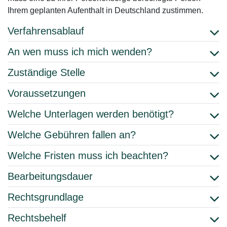
Ihrem geplanten Aufenthalt in Deutschland zustimmen.
Verfahrensablauf
An wen muss ich mich wenden?
Zuständige Stelle
Voraussetzungen
Welche Unterlagen werden benötigt?
Welche Gebühren fallen an?
Welche Fristen muss ich beachten?
Bearbeitungsdauer
Rechtsgrundlage
Rechtsbehelf