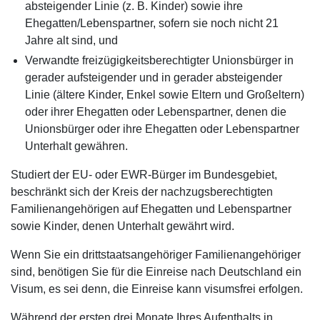
absteigender Linie (z. B. Kinder) sowie ihre
Ehegatten/Lebenspartner, sofern sie noch nicht 21
Jahre alt sind, und
Verwandte freizügigkeitsberechtigter Unionsbürger in
gerader aufsteigender und in gerader absteigender
Linie (ältere Kinder, Enkel sowie Eltern und Großeltern)
oder ihrer Ehegatten oder Lebenspartner, denen die
Unionsbürger oder ihre Ehegatten oder Lebenspartner
Unterhalt gewähren.
Studiert der EU- oder EWR-Bürger im Bundesgebiet,
beschränkt sich der Kreis der nachzugsberechtigten
Familienangehörigen auf Ehegatten und Lebenspartner
sowie Kinder, denen Unterhalt gewährt wird.
Wenn Sie ein drittstaatsangehöriger Familienangehöriger
sind, benötigen Sie für die Einreise nach Deutschland ein
Visum, es sei denn, die Einreise kann visumsfrei erfolgen.
Während der ersten drei Monate Ihres Aufenthalts in