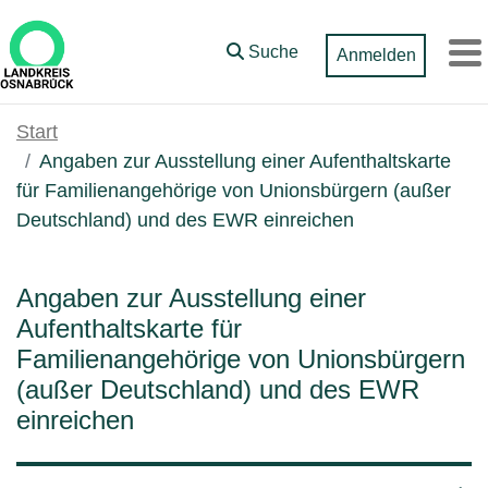
Zum Hauptinhalt springen
Suche
Anmelden
M
Start
Angaben zur Ausstellung einer Aufenthaltskarte
für Familienangehörige von Unionsbürgern (außer
Deutschland) und des EWR einreichen
Angaben zur Ausstellung einer
Aufenthaltskarte für
Familienangehörige von Unionsbürgern
(außer Deutschland) und des EWR
einreichen