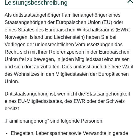
Leistungsbeschreibung
Als drittstaatsangehöriger Familienangehöriger eines
Staatsangehörigen der Europäischen Union (EU) oder
eines Staates des Europäischen Wirtschaftsraums (EWR:
Norwegen, Island und Liechtenstein) haben Sie bei
Vorliegen der unionsrechtlichen Voraussetzungen das
Recht, sich mit Ihrer Referenzperson in der Europäischen
Union frei zu bewegen, in jeden Mitgliedstaat einzureisen
und sich dort aufzuhalten. Dies umfasst auch die freie Wahl
des Wohnsitzes in den Mitgliedstaaten der Europäischen
Union.
Drittstaatsangehörig ist, wer nicht die Staatsangehörigkeit
eines EU-Mitgliedsstaates, des EWR oder der Schweiz
besitzt.
„Familienangehörig“ sind folgende Personen:
Ehegatten, Lebenspartner sowie Verwandte in gerade