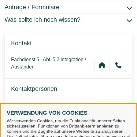
Anträge / Formulare
Was sollte ich noch wissen?
Kontakt
Fachdienst 5 - Abt. 5.2 Integration /
Ausländer
Kontaktpersonen
Team Ausländerbehörde
VERWENDUNG VON COOKIES
Wir verwenden Cookies, um die Funktionalität unserer Seiten
sicherzustellen, Funktionen von Drittanbietern anbieten zu
können und die Zugriffe auf unsere Webseite zu analysieren.
Die Drittanbieter führen diese Informationen möglicherweise mit