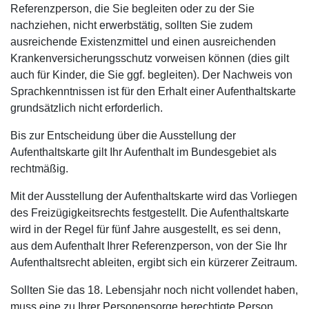
Referenzperson, die Sie begleiten oder zu der Sie
nachziehen, nicht erwerbstätig, sollten Sie zudem
ausreichende Existenzmittel und einen ausreichenden
Krankenversicherungsschutz vorweisen können (dies gilt
auch für Kinder, die Sie ggf. begleiten). Der Nachweis von
Sprachkenntnissen ist für den Erhalt einer Aufenthaltskarte
grundsätzlich nicht erforderlich.
Bis zur Entscheidung über die Ausstellung der
Aufenthaltskarte gilt Ihr Aufenthalt im Bundesgebiet als
rechtmäßig.
Mit der Ausstellung der Aufenthaltskarte wird das Vorliegen
des Freizügigkeitsrechts festgestellt. Die Aufenthaltskarte
wird in der Regel für fünf Jahre ausgestellt, es sei denn,
aus dem Aufenthalt Ihrer Referenzperson, von der Sie Ihr
Aufenthaltsrecht ableiten, ergibt sich ein kürzerer Zeitraum.
Sollten Sie das 18. Lebensjahr noch nicht vollendet haben,
muss eine zu Ihrer Personensorge berechtigte Person