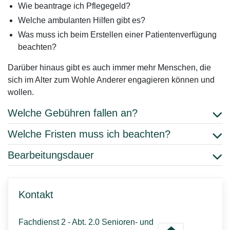
Wie beantrage ich Pflegegeld?
Welche ambulanten Hilfen gibt es?
Was muss ich beim Erstellen einer Patientenverfügung
beachten?
Darüber hinaus gibt es auch immer mehr Menschen, die
sich im Alter zum Wohle Anderer engagieren können und
wollen.
Welche Gebühren fallen an?
Welche Fristen muss ich beachten?
Bearbeitungsdauer
Kontakt
Fachdienst 2 - Abt. 2.0 Senioren- und