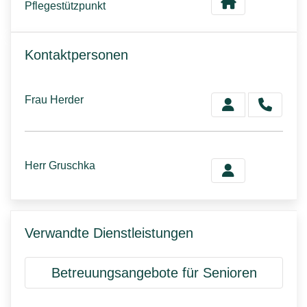
Pflegestützpunkt
Kontaktpersonen
Frau Herder
Herr Gruschka
Verwandte Dienstleistungen
Betreuungsangebote für Senioren