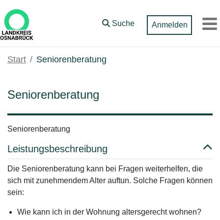
Zum Hauptinhalt springen
Suche
Anmelden
M
Start
Seniorenberatung
Seniorenberatung
Seniorenberatung
Leistungsbeschreibung
Die Seniorenberatung kann bei Fragen weiterhelfen, die
sich mit zunehmendem Alter auftun. Solche Fragen können
sein:
Wie kann ich in der Wohnung altersgerecht wohnen?