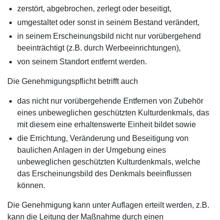
zerstört, abgebrochen, zerlegt oder beseitigt,
umgestaltet oder sonst in seinem Bestand verändert,
in seinem Erscheinungsbild nicht nur vorübergehend
beeinträchtigt (z.B. durch Werbeeinrichtungen),
von seinem Standort entfernt werden.
Die Genehmigungspflicht betrifft auch
das nicht nur vorübergehende Entfernen von Zubehör
eines unbeweglichen geschützten Kulturdenkmals, das
mit diesem eine erhaltenswerte Einheit bildet sowie
die Errichtung, Veränderung und Beseitigung von
baulichen Anlagen in der Umgebung eines
unbeweglichen geschützten Kulturdenkmals, welche
das Erscheinungsbild des Denkmals beeinflussen
können.
Die Genehmigung kann unter Auflagen erteilt werden, z.B.
kann die Leitung der Maßnahme durch einen