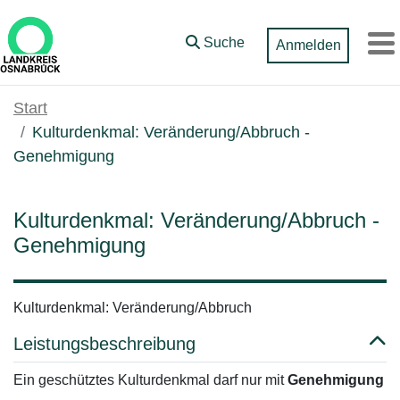
Zum Hauptinhalt springen
Suche
Anmelden
M
Start
Kulturdenkmal: Veränderung/Abbruch -
Genehmigung
Kulturdenkmal: Veränderung/Abbruch -
Genehmigung
Kulturdenkmal: Veränderung/Abbruch
Leistungsbeschreibung
Ein geschütztes Kulturdenkmal darf nur mit
Genehmigung