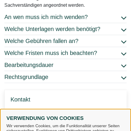
Sachverständigen angeordnet werden.
An wen muss ich mich wenden?
Welche Unterlagen werden benötigt?
Welche Gebühren fallen an?
Welche Fristen muss ich beachten?
Bearbeitungsdauer
Rechtsgrundlage
Kontakt
Fachdienst 6 - Abt. 6.1
VERWENDUNG VON COOKIES
Denkmalschutz
Wir verwenden Cookies, um die Funktionalität unserer Seiten
sicherzustellen, Funktionen von Drittanbietern anbieten zu