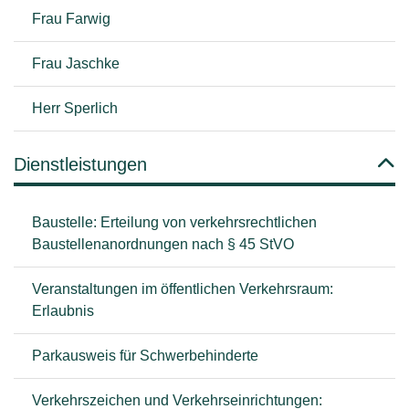
Frau Farwig
Frau Jaschke
Herr Sperlich
Dienstleistungen
Baustelle: Erteilung von verkehrsrechtlichen
Baustellenanordnungen nach § 45 StVO
Veranstaltungen im öffentlichen Verkehrsraum:
Erlaubnis
Parkausweis für Schwerbehinderte
Verkehrszeichen und Verkehrseinrichtungen: