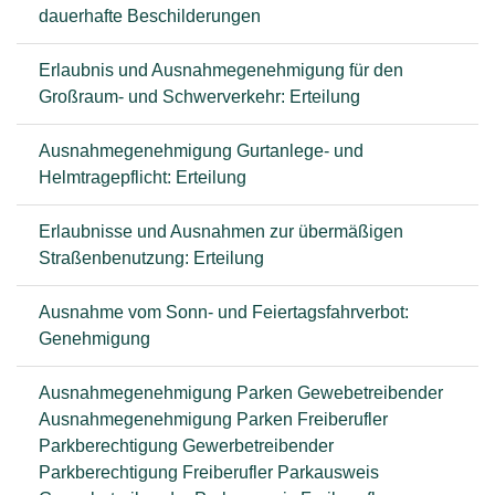
dauerhafte Beschilderungen
Erlaubnis und Ausnahmegenehmigung für den
Großraum- und Schwerverkehr: Erteilung
Ausnahmegenehmigung Gurtanlege- und
Helmtragepflicht: Erteilung
Erlaubnisse und Ausnahmen zur übermäßigen
Straßenbenutzung: Erteilung
Ausnahme vom Sonn- und Feiertagsfahrverbot:
Genehmigung
Ausnahmegenehmigung Parken Gewebetreibender
Ausnahmegenehmigung Parken Freiberufler
Parkberechtigung Gewerbetreibender
Parkberechtigung Freiberufler Parkausweis