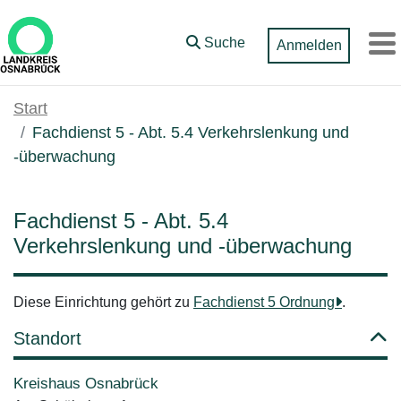
Zum Hauptinhalt springen
Suche
Anmelden
M
Start
Fachdienst 5 - Abt. 5.4 Verkehrslenkung und
-überwachung
Fachdienst 5 - Abt. 5.4
Verkehrslenkung und -überwachung
Diese Einrichtung gehört zu
Fachdienst 5 Ordnung
.
Standort
Kreishaus Osnabrück