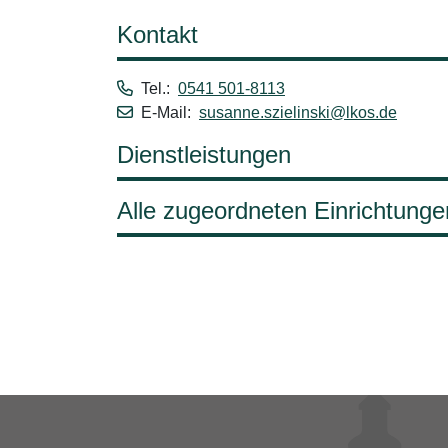
Kontakt
Tel.:
0541 501-8113
E-Mail:
susanne.szielinski@lkos.de
Dienstleistungen
Alle zugeordneten Einrichtunge