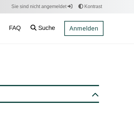
Sie sind nicht angemeldet
Kontrast
FAQ
Suche
Anmelden