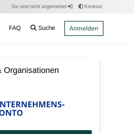
Sie sind nicht angemeldet
Kontrast
FAQ
Suche
Anmelden
 Organisationen