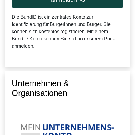
Die BundID ist ein zentrales Konto zur
Identifizierung für Bürgerinnen und Bürger. Sie
können sich kostenlos registrieren. Mit einem
BundID-Konto können Sie sich in unserem Portal
anmelden.
Unternehmen &
Organisationen