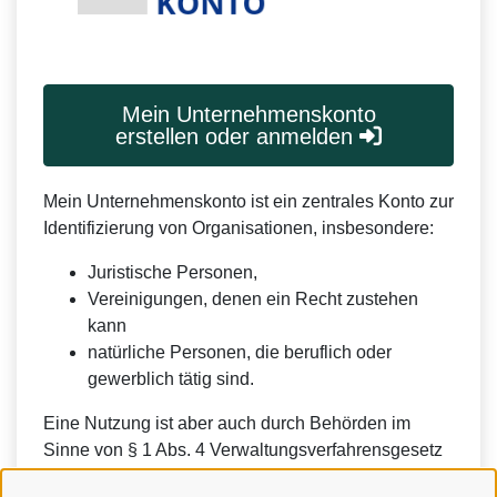
Mein Unternehmenskonto
erstellen oder anmelden
Mein Unternehmenskonto ist ein zentrales Konto zur
Identifizierung von Organisationen, insbesondere:
Juristische Personen,
Vereinigungen, denen ein Recht zustehen
kann
natürliche Personen, die beruflich oder
gewerblich tätig sind.
Eine Nutzung ist aber auch durch Behörden im
Sinne von § 1 Abs. 4 Verwaltungsverfahrensgesetz
(VwVfG) möglich.