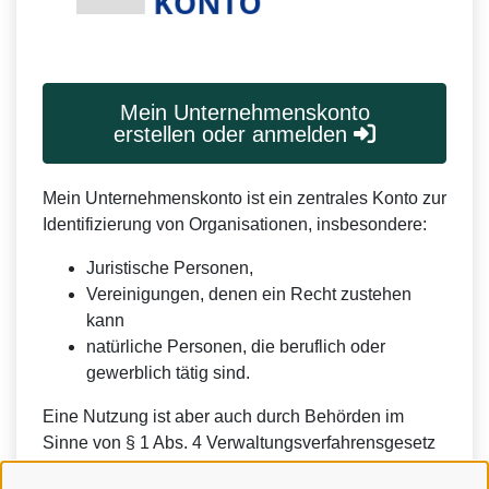
Mein Unternehmenskonto
erstellen oder anmelden
Mein Unternehmenskonto ist ein zentrales Konto zur
Identifizierung von Organisationen, insbesondere:
Juristische Personen,
Vereinigungen, denen ein Recht zustehen
kann
natürliche Personen, die beruflich oder
gewerblich tätig sind.
Eine Nutzung ist aber auch durch Behörden im
Sinne von § 1 Abs. 4 Verwaltungsverfahrensgesetz
(VwVfG) möglich.