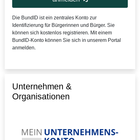
Die BundID ist ein zentrales Konto zur
Identifizierung für Bürgerinnen und Bürger. Sie
können sich kostenlos registrieren. Mit einem
BundID-Konto können Sie sich in unserem Portal
anmelden.
Unternehmen &
Organisationen