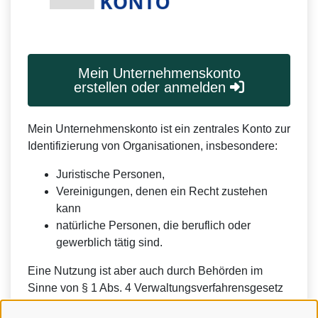
Mein Unternehmenskonto
erstellen oder anmelden
Mein Unternehmenskonto ist ein zentrales Konto zur
Identifizierung von Organisationen, insbesondere:
Juristische Personen,
Vereinigungen, denen ein Recht zustehen
kann
natürliche Personen, die beruflich oder
gewerblich tätig sind.
Eine Nutzung ist aber auch durch Behörden im
Sinne von § 1 Abs. 4 Verwaltungsverfahrensgesetz
(VwVfG) möglich.