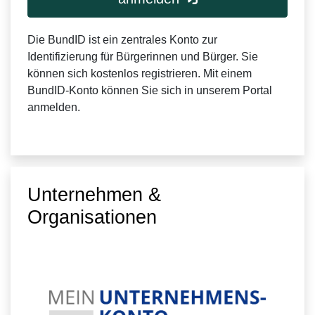
Die BundID ist ein zentrales Konto zur
Identifizierung für Bürgerinnen und Bürger. Sie
können sich kostenlos registrieren. Mit einem
BundID-Konto können Sie sich in unserem Portal
anmelden.
Unternehmen &
Organisationen