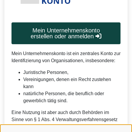
Mein Unternehmenskonto
erstellen oder anmelden
Mein Unternehmenskonto ist ein zentrales Konto zur
Identifizierung von Organisationen, insbesondere:
Juristische Personen,
Vereinigungen, denen ein Recht zustehen
kann
natürliche Personen, die beruflich oder
gewerblich tätig sind.
Eine Nutzung ist aber auch durch Behörden im
Sinne von § 1 Abs. 4 Verwaltungsverfahrensgesetz
(VwVfG) möglich.