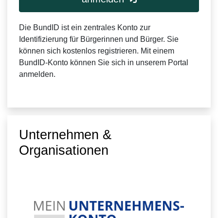
Die BundID ist ein zentrales Konto zur
Identifizierung für Bürgerinnen und Bürger. Sie
können sich kostenlos registrieren. Mit einem
BundID-Konto können Sie sich in unserem Portal
anmelden.
Unternehmen &
Organisationen