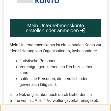
Mein Unternehmenskonto
erstellen oder anmelden
Mein Unternehmenskonto ist ein zentrales Konto zur
Identifizierung von Organisationen, insbesondere:
Juristische Personen,
Vereinigungen, denen ein Recht zustehen
kann
natürliche Personen, die beruflich oder
gewerblich tätig sind.
Eine Nutzung ist aber auch durch Behörden im
Sinne von § 1 Abs. 4 Verwaltungsverfahrensgesetz
(VwVfG) möglich.