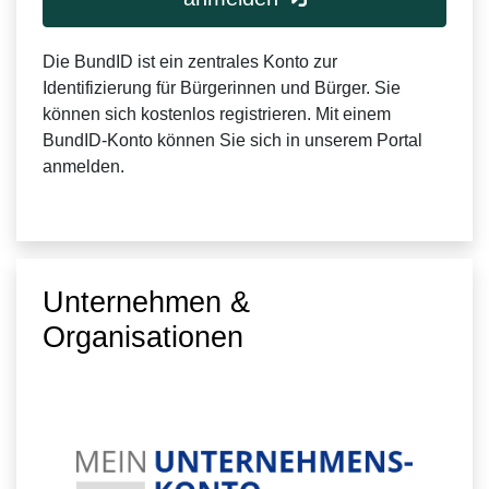
Die BundID ist ein zentrales Konto zur
Identifizierung für Bürgerinnen und Bürger. Sie
können sich kostenlos registrieren. Mit einem
BundID-Konto können Sie sich in unserem Portal
anmelden.
Unternehmen &
Organisationen