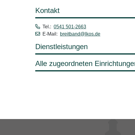
Kontakt
Tel.:
0541 501-2663
E-Mail:
breitband@lkos.de
Dienstleistungen
Alle zugeordneten Einrichtunge