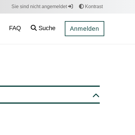
Sie sind nicht angemeldet
Kontrast
FAQ
Suche
Anmelden