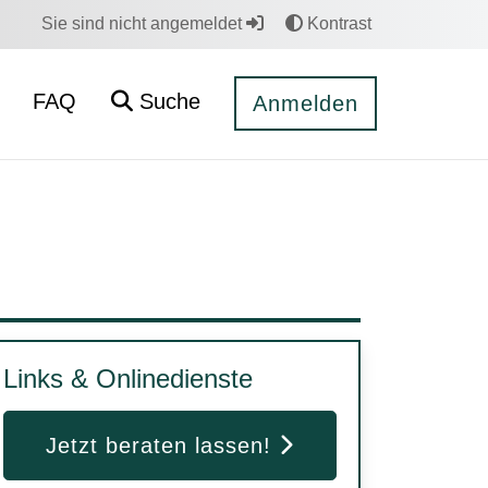
Sie sind nicht angemeldet
Kontrast
FAQ
Suche
Anmelden
Links & Onlinedienste
Jetzt beraten lassen!