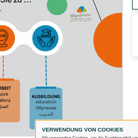
VERWENDUNG VON COOKIES
Wir verwenden Cookies, um die Funktionalität uns