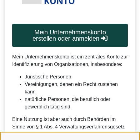
Mein Unternehmenskonto
erstellen oder anmelden
Mein Unternehmenskonto ist ein zentrales Konto zur
Identifizierung von Organisationen, insbesondere:
Juristische Personen,
Vereinigungen, denen ein Recht zustehen
kann
natürliche Personen, die beruflich oder
gewerblich tätig sind.
Eine Nutzung ist aber auch durch Behörden im
Sinne von § 1 Abs. 4 Verwaltungsverfahrensgesetz
(VwVfG) möglich.