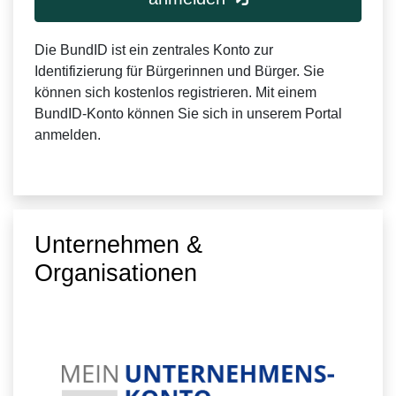
Die BundID ist ein zentrales Konto zur
Identifizierung für Bürgerinnen und Bürger. Sie
können sich kostenlos registrieren. Mit einem
BundID-Konto können Sie sich in unserem Portal
anmelden.
Unternehmen &
Organisationen