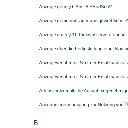
Anzeige gem. § 6 Abs. 8 BBodSchV
Anzeige gemeinnütziger und gewerblicher
Anzeige nach § 11 Trinkwasserverordnung
Anzeige über die Fertigstellung einer Ko
Anzeigeverfahren i. S. d. der Ersatzbausto
Anzeigeverfahren i. S. d. der Ersatzbaustof
Artenschutzrechtliche Ausnahmegenehmigun
Ausnahmegenehmigung zur Nutzung von Ü
B