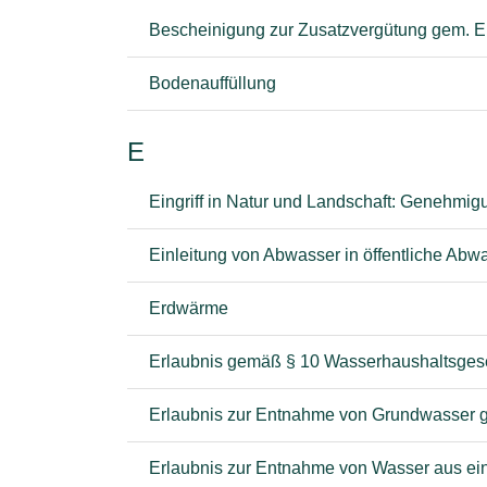
Bescheinigung zur Zusatzvergütung gem.
Bodenauffüllung
E
Eingriff in Natur und Landschaft: Genehmig
Einleitung von Abwasser in öffentliche Abw
Erdwärme
Erlaubnis gemäß § 10 Wasserhaushaltsgese
Erlaubnis zur Entnahme von Grundwasser 
Erlaubnis zur Entnahme von Wasser aus e