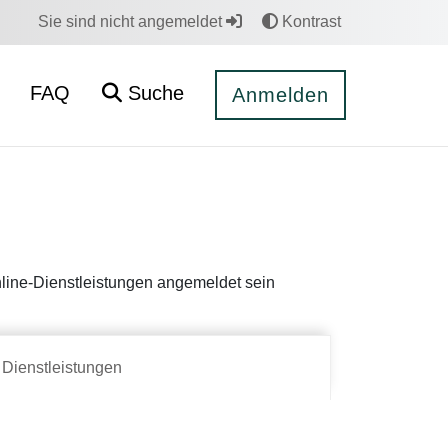
Sie sind nicht angemeldet
Kontrast
FAQ
Suche
Anmelden
Online-Dienstleistungen angemeldet sein
Dienstleistungen