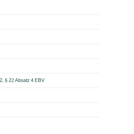
 2, § 22 Absatz 4 EBV