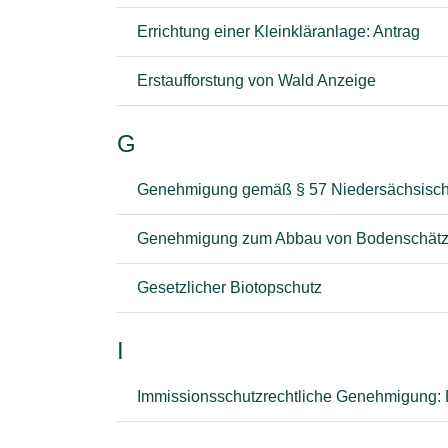
Errichtung einer Kleinkläranlage: Antrag
Erstaufforstung von Wald Anzeige
G
Genehmigung gemäß § 57 Niedersächsisc
Genehmigung zum Abbau von Bodenschätze
Gesetzlicher Biotopschutz
I
Immissionsschutzrechtliche Genehmigung: 