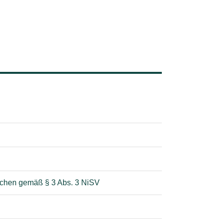
nschen gemäß § 3 Abs. 3 NiSV