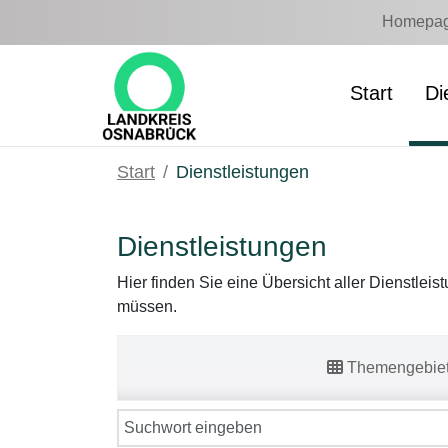
Zum Hauptinhalt springen
Homepage
Start
Di
Start
Dienstleistungen
Dienstleistungen
Hier finden Sie eine Übersicht aller Dienstlei
müssen.
Themengebie