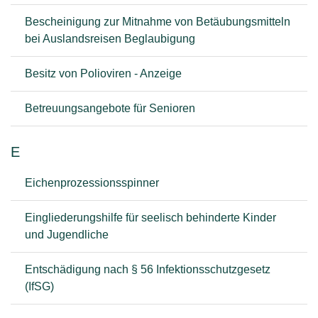
Bescheinigung zur Mitnahme von Betäubungsmitteln
bei Auslandsreisen Beglaubigung
Besitz von Polioviren - Anzeige
Betreuungsangebote für Senioren
E
Eichenprozessionsspinner
Eingliederungshilfe für seelisch behinderte Kinder
und Jugendliche
Entschädigung nach § 56 Infektionsschutzgesetz
(IfSG)