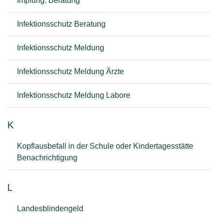
Impfung: Beratung
Infektionsschutz Beratung
Infektionsschutz Meldung
Infektionsschutz Meldung Ärzte
Infektionsschutz Meldung Labore
K
Kopflausbefall in der Schule oder Kindertagesstätte
Benachrichtigung
L
Landesblindengeld