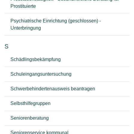
Prostituierte
Psychiatrische Einrichtung (geschlossen) -
Unterbringung
S
Schädlingsbekämpfung
Schuleingangsuntersuchung
Schwerbehindertenausweis beantragen
Selbsthilfegruppen
Seniorenberatung
Seniorenservice kommunal