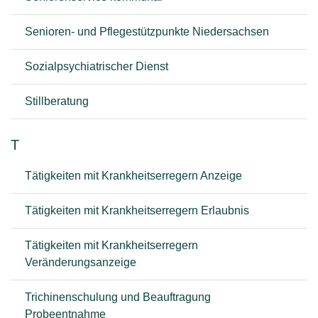
Senioren- und Pflegestützpunkte Niedersachsen
Sozialpsychiatrischer Dienst
Stillberatung
T
Tätigkeiten mit Krankheitserregern Anzeige
Tätigkeiten mit Krankheitserregern Erlaubnis
Tätigkeiten mit Krankheitserregern
Veränderungsanzeige
Trichinenschulung und Beauftragung
Probeentnahme