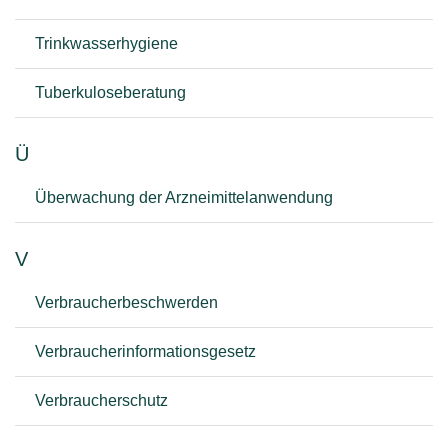
Trinkwasserhygiene
Tuberkuloseberatung
Ü
Überwachung der Arzneimittelanwendung
V
Verbraucherbeschwerden
Verbraucherinformationsgesetz
Verbraucherschutz