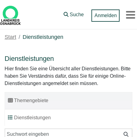
Zum Hauptinhalt springen
Suche
Anmelden
M
Start
Dienstleistungen
Dienstleistungen
Hier finden Sie eine Übersicht aller Dienstleistungen. Bitte
haben Sie Verständnis dafür, dass Sie für einige Online-
Dienstleistungen angemeldet sein müssen.
Themengebiete
Dienstleistungen