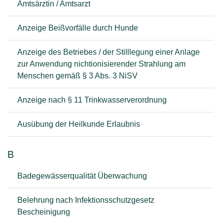
Amtsärztin / Amtsarzt
Anzeige Beißvorfälle durch Hunde
Anzeige des Betriebes / der Stilllegung einer Anlage
zur Anwendung nichtionisierender Strahlung am
Menschen gemäß § 3 Abs. 3 NiSV
Anzeige nach § 11 Trinkwasserverordnung
Ausübung der Heilkunde Erlaubnis
B
Badegewässerqualität Überwachung
Belehrung nach Infektionsschutzgesetz
Bescheinigung