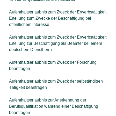
Aufenthaltserlaubnis zum Zweck der Erwerbstätigkeit
Erteilung zum Zwecke der Beschäftigung bei
öffentlichem Interesse
Aufenthaltserlaubnis zum Zweck der Erwerbstätigkeit
Erteilung zur Beschäftigung als Beamter bei einem
deutschem Dienstherrn
Aufenthaltserlaubnis zum Zweck der Forschung
beantragen
Aufenthaltserlaubnis zum Zweck der selbständigen
Tätigkeit beantragen
Aufenthaltserlaubnis zur Anerkennung der
Berufsqualifikation während einer Beschäftigung
beantragen