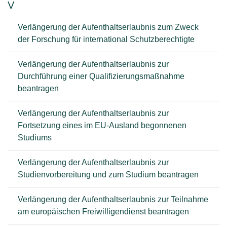
V
Verlängerung der Aufenthaltserlaubnis zum Zweck
der Forschung für international Schutzberechtigte
Verlängerung der Aufenthaltserlaubnis zur
Durchführung einer Qualifizierungsmaßnahme
beantragen
Verlängerung der Aufenthaltserlaubnis zur
Fortsetzung eines im EU-Ausland begonnenen
Studiums
Verlängerung der Aufenthaltserlaubnis zur
Studienvorbereitung und zum Studium beantragen
Verlängerung der Aufenthaltserlaubnis zur Teilnahme
am europäischen Freiwilligendienst beantragen