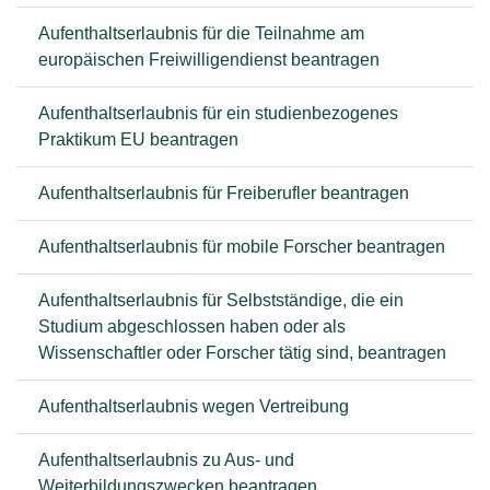
Aufenthaltserlaubnis für die Teilnahme am
europäischen Freiwilligendienst beantragen
Aufenthaltserlaubnis für ein studienbezogenes
Praktikum EU beantragen
Aufenthaltserlaubnis für Freiberufler beantragen
Aufenthaltserlaubnis für mobile Forscher beantragen
Aufenthaltserlaubnis für Selbstständige, die ein
Studium abgeschlossen haben oder als
Wissenschaftler oder Forscher tätig sind, beantragen
Aufenthaltserlaubnis wegen Vertreibung
Aufenthaltserlaubnis zu Aus- und
Weiterbildungszwecken beantragen