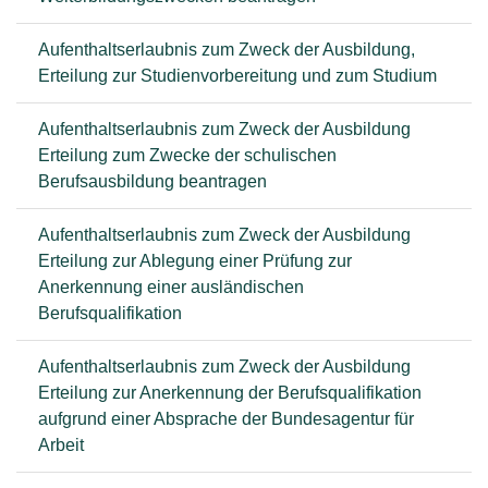
Aufenthaltserlaubnis zum Zweck der Ausbildung,
Erteilung zur Studienvorbereitung und zum Studium
Aufenthaltserlaubnis zum Zweck der Ausbildung
Erteilung zum Zwecke der schulischen
Berufsausbildung beantragen
Aufenthaltserlaubnis zum Zweck der Ausbildung
Erteilung zur Ablegung einer Prüfung zur
Anerkennung einer ausländischen
Berufsqualifikation
Aufenthaltserlaubnis zum Zweck der Ausbildung
Erteilung zur Anerkennung der Berufsqualifikation
aufgrund einer Absprache der Bundesagentur für
Arbeit