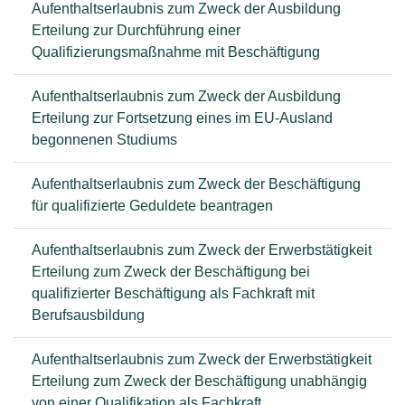
Aufenthaltserlaubnis zum Zweck der Ausbildung
Erteilung zur Durchführung einer
Qualifizierungsmaßnahme mit Beschäftigung
Aufenthaltserlaubnis zum Zweck der Ausbildung
Erteilung zur Fortsetzung eines im EU-Ausland
begonnenen Studiums
Aufenthaltserlaubnis zum Zweck der Beschäftigung
für qualifizierte Geduldete beantragen
Aufenthaltserlaubnis zum Zweck der Erwerbstätigkeit
Erteilung zum Zweck der Beschäftigung bei
qualifizierter Beschäftigung als Fachkraft mit
Berufsausbildung
Aufenthaltserlaubnis zum Zweck der Erwerbstätigkeit
Erteilung zum Zweck der Beschäftigung unabhängig
von einer Qualifikation als Fachkraft