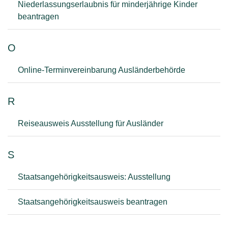
Niederlassungserlaubnis für minderjährige Kinder
beantragen
O
Online-Terminvereinbarung Ausländerbehörde
R
Reiseausweis Ausstellung für Ausländer
S
Staatsangehörigkeitsausweis: Ausstellung
Staatsangehörigkeitsausweis beantragen