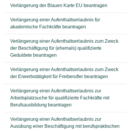
Verlängerung der Blauen Karte EU beantragen
Verlängerung einer Aufenthaltserlaubnis für
akademische Fachkräfte beantragen
Verlängerung einer Aufenthaltserlaubnis zum Zweck
der Beschäftigung für (ehemals) qualifizierte
Geduldete beantragen
Verlängerung einer Aufenthaltserlaubnis zum Zweck
der Erwerbstätigkeit für Freiberufler beantragen
Verlängerung einer Aufenthaltserlaubnis zur
Arbeitsplatzsuche für qualifizierte Fachkräfte mit
Berufsausbildung beantragen
Verlängerung einer Aufenthaltserlaubnis zur
Ausübung einer Beschäftigung mit berufspraktischen