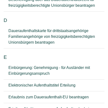
freizügigkeitsberechtigte Unionsbürger beantragen
D
Daueraufenthaltskarte für drittstaatsangehörige
Familienangehörige von freizügigkeitsberechtigten
Unionsbürgern beantragen
E
Einbürgerung: Genehmigung - für Ausländer mit
Einbürgerungsanspruch
Elektronischer Aufenthaltstitel Erteilung
Erlaubnis zum Daueraufenthalt-EU beantragen