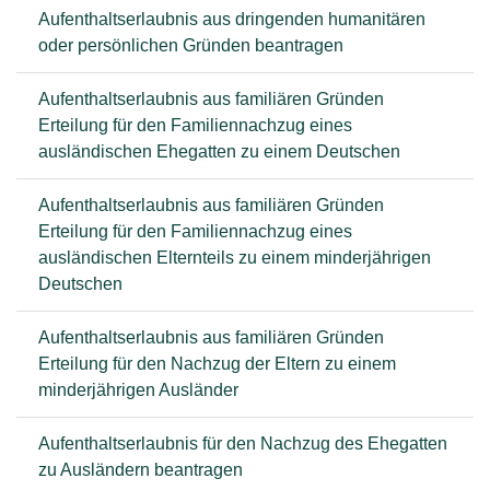
Aufenthaltserlaubnis aus dringenden humanitären
oder persönlichen Gründen beantragen
Aufenthaltserlaubnis aus familiären Gründen
Erteilung für den Familiennachzug eines
ausländischen Ehegatten zu einem Deutschen
Aufenthaltserlaubnis aus familiären Gründen
Erteilung für den Familiennachzug eines
ausländischen Elternteils zu einem minderjährigen
Deutschen
Aufenthaltserlaubnis aus familiären Gründen
Erteilung für den Nachzug der Eltern zu einem
minderjährigen Ausländer
Aufenthaltserlaubnis für den Nachzug des Ehegatten
zu Ausländern beantragen