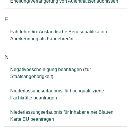
Erteilung/Verlängerung von Aufenthaltserlaubnissen
F
Fahrlehrer/in: Ausländische Berufsqualifikation -
Anerkennung als Fahrlehrer/in
N
Negativbescheinigung beantragen (zur
Staatsangehörigkeit)
Niederlassungserlaubnis für hochqualifizierte
Fachkräfte beantragen
Niederlassungserlaubnis für Inhaber einer Blauen
Karte EU beantragen