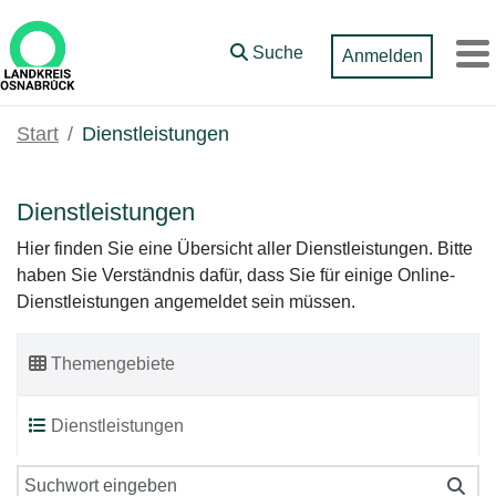
Zum Hauptinhalt springen
Suche
Anmelden
M
Start
Dienstleistungen
Dienstleistungen
Hier finden Sie eine Übersicht aller Dienstleistungen. Bitte
haben Sie Verständnis dafür, dass Sie für einige Online-
Dienstleistungen angemeldet sein müssen.
Themengebiete
Dienstleistungen