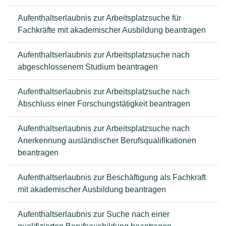
Aufenthaltserlaubnis zur Arbeitsplatzsuche für
Fachkräfte mit akademischer Ausbildung beantragen
Aufenthaltserlaubnis zur Arbeitsplatzsuche nach
abgeschlossenem Studium beantragen
Aufenthaltserlaubnis zur Arbeitsplatzsuche nach
Abschluss einer Forschungstätigkeit beantragen
Aufenthaltserlaubnis zur Arbeitsplatzsuche nach
Anerkennung ausländischer Berufsqualifikationen
beantragen
Aufenthaltserlaubnis zur Beschäftigung als Fachkraft
mit akademischer Ausbildung beantragen
Aufenthaltserlaubnis zur Suche nach einer