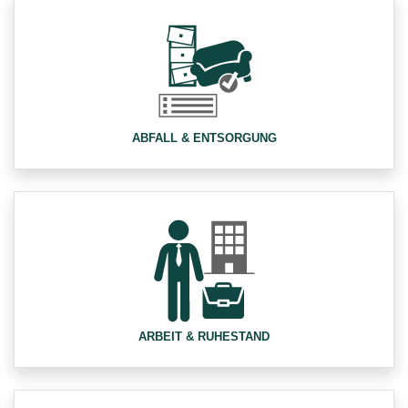
ABFALL & ENTSORGUNG
ARBEIT & RUHESTAND