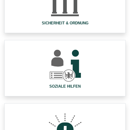
SICHERHEIT & ORDNUNG
SOZIALE HILFEN