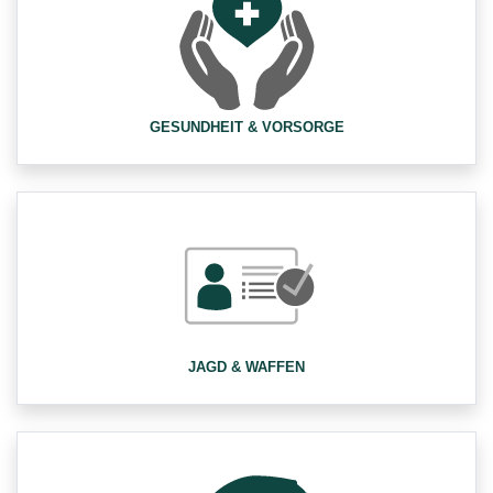
GESUNDHEIT & VORSORGE
JAGD & WAFFEN