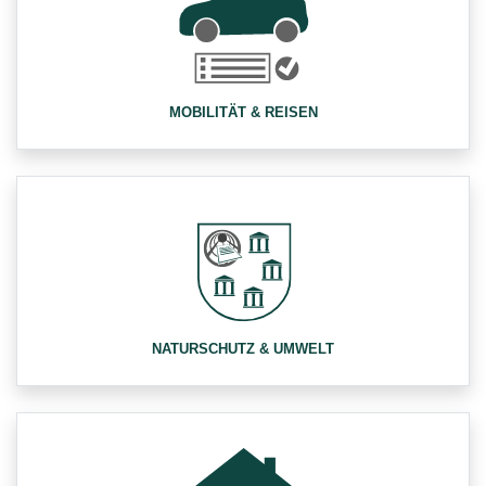
MOBILITÄT & REISEN
NATURSCHUTZ & UMWELT