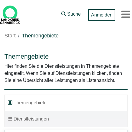
Zum Hauptinhalt springen
Suche
Anmelden
M
Start
Themengebiete
Themengebiete
Hier finden Sie die Dienstleistungen in Themengebiete
eingeteilt. Wenn Sie auf Dienstleistungen klicken, finden
Sie eine Übersicht aller Leistungen als Listenansicht.
Themengebiete
Dienstleistungen