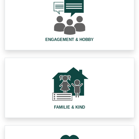
ENGAGEMENT & HOBBY
FAMILIE & KIND