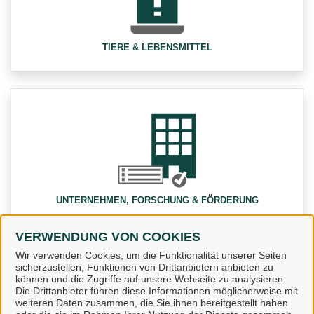
TIERE & LEBENSMITTEL
UNTERNEHMEN, FORSCHUNG & FÖRDERUNG
VERWENDUNG VON COOKIES
Wir verwenden Cookies, um die Funktionalität unserer Seiten
sicherzustellen, Funktionen von Drittanbietern anbieten zu
können und die Zugriffe auf unsere Webseite zu analysieren.
Die Drittanbieter führen diese Informationen möglicherweise mit
weiteren Daten zusammen, die Sie ihnen bereitgestellt haben