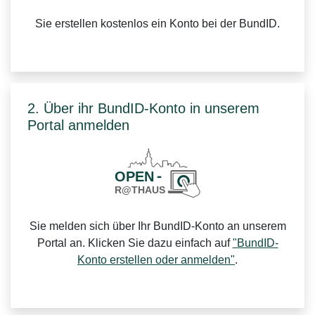
Sie erstellen kostenlos ein Konto bei der BundID.
2. Über ihr BundID-Konto in unserem
Portal anmelden
Sie melden sich über Ihr BundID-Konto an unserem
Portal an. Klicken Sie dazu einfach auf
"BundID-
Konto erstellen oder anmelden"
.