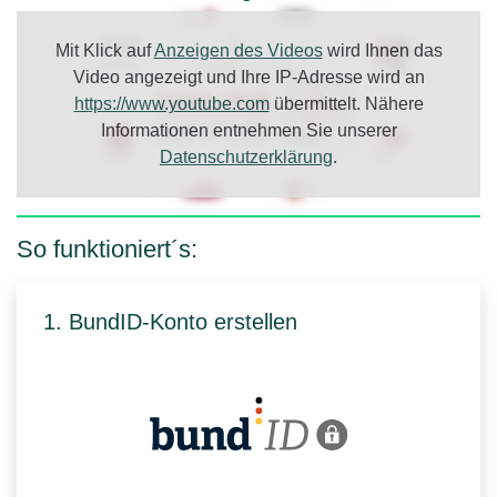
Mit Klick auf
Anzeigen des Videos
wird Ihnen das
Video angezeigt und Ihre IP-Adresse wird an
https://www.youtube.com
übermittelt. Nähere
Informationen entnehmen Sie unserer
Datenschutzerklärung
.
So funktioniert´s:
1. BundID-Konto erstellen