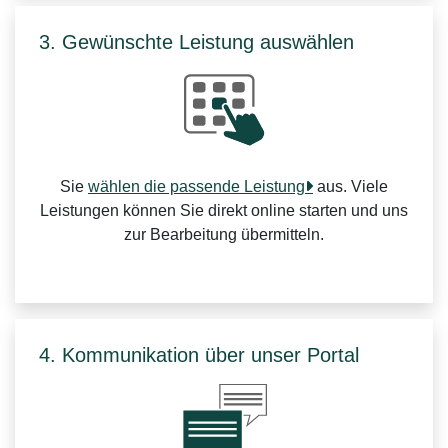
3. Gewünschte Leistung auswählen
Sie
wählen die passende Leistung
aus. Viele
Leistungen können Sie direkt online starten und uns
zur Bearbeitung übermitteln.
4. Kommunikation über unser Portal