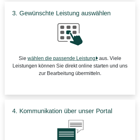
3. Gewünschte Leistung auswählen
Sie
wählen die passende Leistung
aus. Viele
Leistungen können Sie direkt online starten und uns
zur Bearbeitung übermitteln.
4. Kommunikation über unser Portal