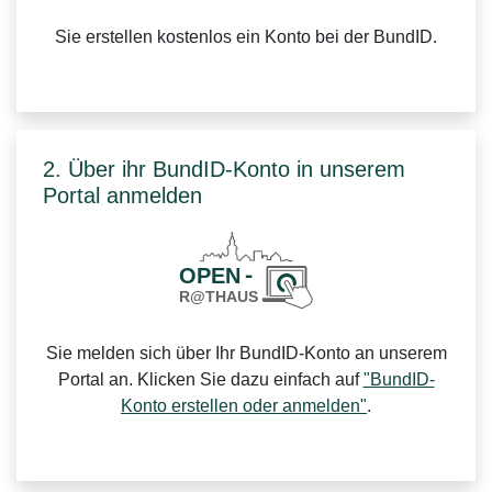
Sie erstellen kostenlos ein Konto bei der BundID.
2. Über ihr BundID-Konto in unserem
Portal anmelden
Sie melden sich über Ihr BundID-Konto an unserem
Portal an. Klicken Sie dazu einfach auf
"BundID-
Konto erstellen oder anmelden"
.