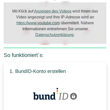
Mit Klick auf
Anzeigen des Videos
wird Ihnen das
Video angezeigt und Ihre IP-Adresse wird an
https://www.youtube.com
übermittelt. Nähere
Informationen entnehmen Sie unserer
Datenschutzerklärung
.
So funktioniert´s:
1. BundID-Konto erstellen