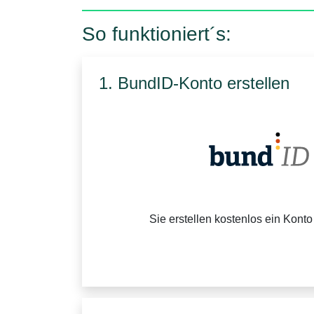
So funktioniert´s:
1. BundID-Konto erstellen
Sie erstellen kostenlos ein Konto