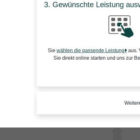
3. Gewünschte Leistung aus
Sie
wählen die passende Leistung
aus. 
Sie direkt online starten und uns zur B
Weiter